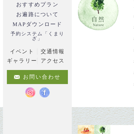
おすすめプラン
お遍路について
MAPダウンロード
予約システム「くまり
ざ」
イベント
交通情報
ギャラリー
アクセス
お問い合わせ