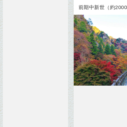
前期中新世（約200