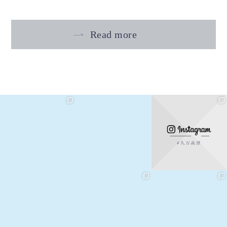
Read more