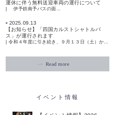
運休に伴う無料送迎車両の運行について
| 伊予鉄南予バスの面…
2025.09.13
【お知らせ】「四国カルストシャトルバ
ス」が運行されます
| 令和４年度に引き続き、９月１３日（土）か…
Read more
イベント情報