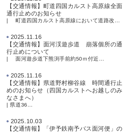
【交通情報】町道四国カルスト高原線全面
通行止めのお知らせ
| 町道四国カルスト高原線において道路改…
2025.11.16
【交通情報】面河渓遊歩道 崩落個所の通
行止めについて
| 面河遊歩道下熊渕手前約50ｍ付近…
2025.11.16
【交通情報】県道野村柳谷線 時間通行止
めのお知らせ（四国カルストへお越しのみ
なさまへ）
| 県道36…
2025.10.03
【交通情報】「伊予鉄南予バス面河便」の