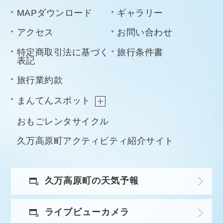
MAPダウンロード
ギャラリー
アクセス
お問い合わせ
特定商取引法に基づく
旅行条件書
表記
旅行業約款
まんてんスポット
おもごレンタサイクル
久万高原町アクティビティ紹介サイト
久万高原町の天気予報
ライブビューカメラ