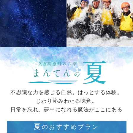
不思議な力を感じる自然。はっとする体験。
じわり沁みわたる味覚。
日常を忘れ、夢中になれる魔法がここにある
夏
のおすすめプラン