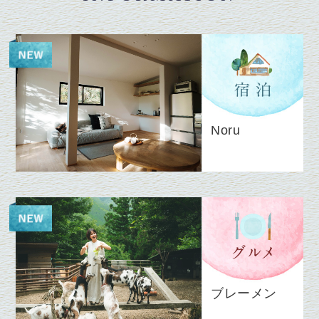
Noru
ブレーメン