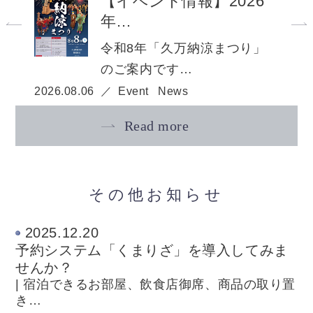
【イベント情報】2026
年…
令和8年「久万納涼まつり」
のご案内です…
2026.08.06
Event
News
Read more
その他お知らせ
2025.12.20
予約システム「くまりざ」を導入してみま
せんか？
| 宿泊できるお部屋、飲食店御席、商品の取り置
き…