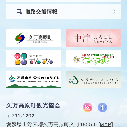
道路交通情報
久万高原町観光協会
〒791-1202
愛媛県上浮穴郡久万高原町入野1855-6
[
MAP
]