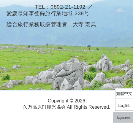
TEL
0892-21-1192
愛媛県知事登録旅行業地域-238号
総合旅行業務取扱管理者 大寺 宏典
繁體中文
©
Copyright
2026
English
久万高原町観光協会 All Rights Reserved.
Japanese