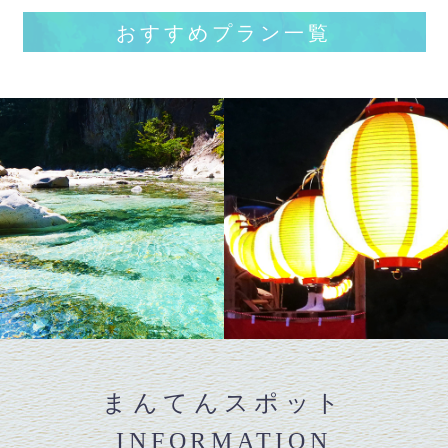
おすすめプラン一覧
まんてんスポット
INFORMATION