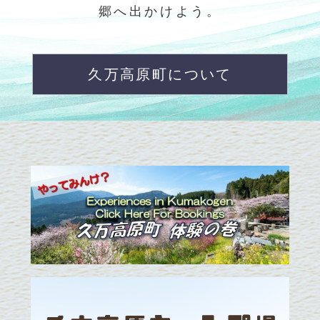
郷へ出かけよう。
久万高原町について