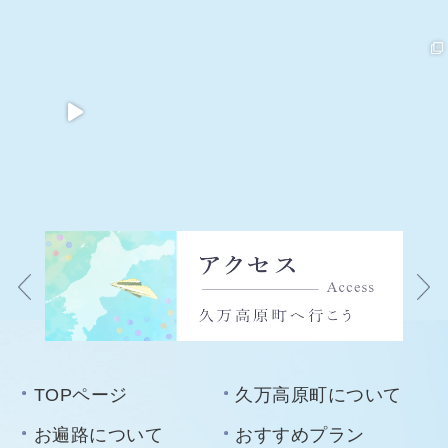
TOPページ
久万高原町について
お遍路について
おすすめプラン