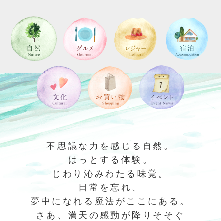
不思議な力を感じる自然。
はっとする体験。
じわり沁みわたる味覚。
日常を忘れ、
夢中になれる魔法がここにある。
さあ、満天の感動が降りそそぐ