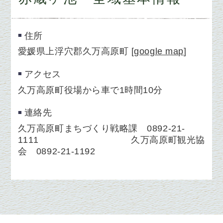
住所
愛媛県上浮穴郡久万高原町
[
google map
]
アクセス
久万高原町役場から車で1時間10分
連絡先
久万高原町まちづくり戦略課 0892-21-
1111 久万高原町観光協
会 0892-21-1192