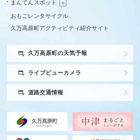
まんてんスポット
おもごレンタサイクル
久万高原町アクティビティ紹介サイト
久万高原町の天気予報
ライブビューカメラ
道路交通情報