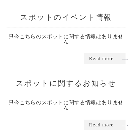
スポットのイベント情報
只今こちらのスポットに関する情報はありませ
ん
Read more
スポットに関するお知らせ
只今こちらのスポットに関する情報はありませ
ん
Read more