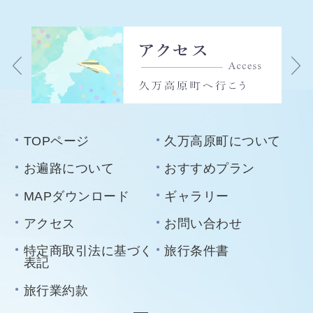
TOPページ
久万高原町について
お遍路について
おすすめプラン
MAPダウンロード
ギャラリー
アクセス
お問い合わせ
特定商取引法に基づく
旅行条件書
表記
旅行業約款