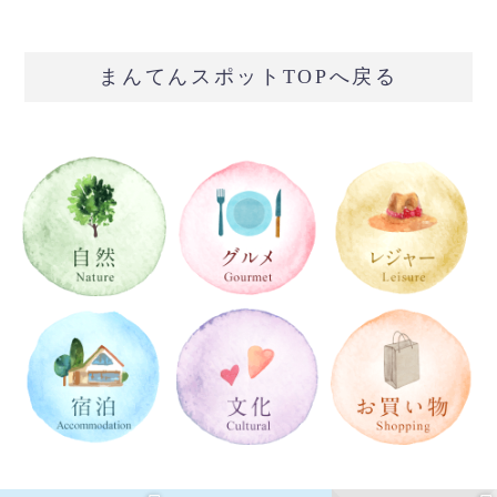
まんてんスポットTOPへ戻る