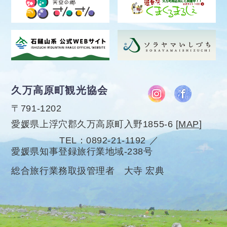
久万高原町観光協会
〒791-1202
愛媛県上浮穴郡久万高原町入野1855-6
[
MAP
]
TEL
0892-21-1192
愛媛県知事登録旅行業地域-238号
総合旅行業務取扱管理者 大寺 宏典