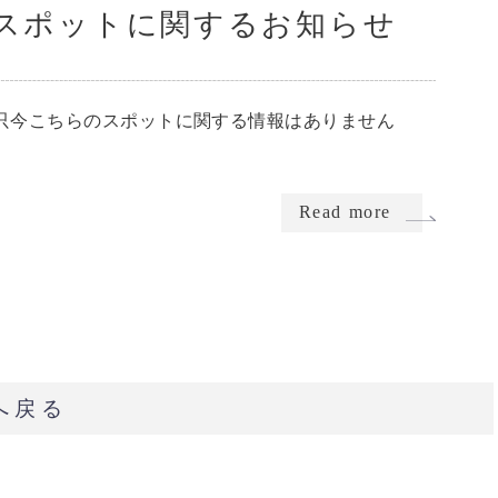
スポットに関するお知らせ
只今こちらのスポットに関する情報はありません
Read more
へ戻る