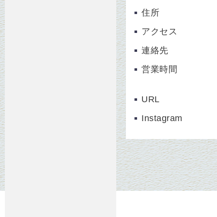
住所
アクセス
連絡先
営業時間
URL
Instagram