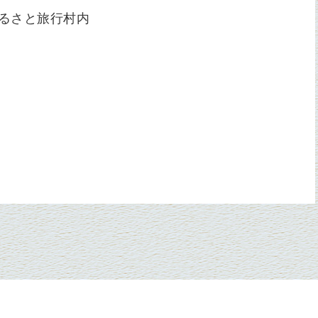
原ふるさと旅行村内