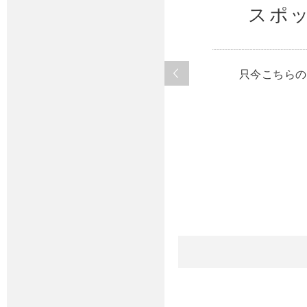
スポ
只今こちらの