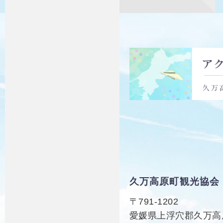
久万高原町観光協会
〒791-1202
愛媛県上浮穴郡久万高