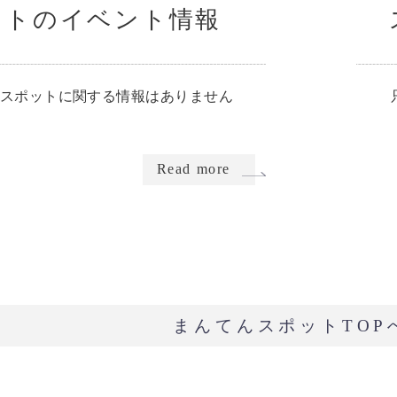
ットのイベント情報
スポットに関する情報はありません
Read more
まんてんスポットTOP