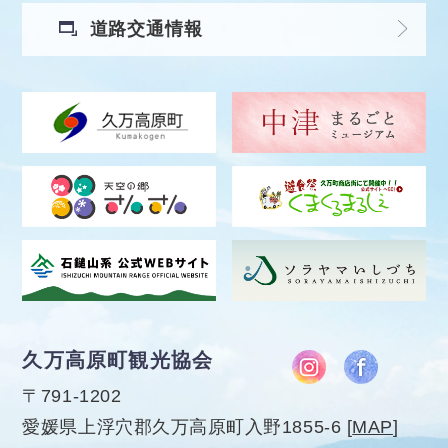
道路交通情報
久万高原町観光協会
〒791-1202
愛媛県上浮穴郡久万高原町入野1855-6
[
MAP
]