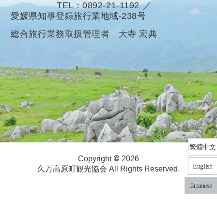
TEL
0892-21-1192
愛媛県知事登録旅行業地域-238号
総合旅行業務取扱管理者 大寺 宏典
繁體中文
©
Copyright
2026
English
久万高原町観光協会 All Rights Reserved.
Japanese