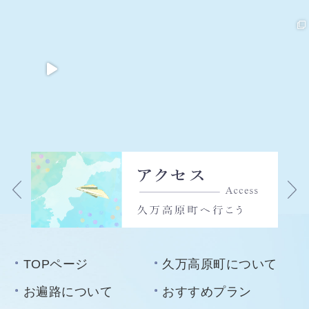
TOPページ
久万高原町について
お遍路について
おすすめプラン