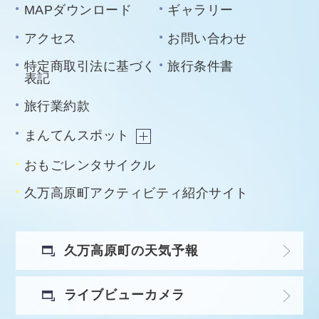
MAPダウンロード
ギャラリー
アクセス
お問い合わせ
特定商取引法に基づく
旅行条件書
表記
旅行業約款
まんてんスポット
おもごレンタサイクル
久万高原町アクティビティ紹介サイト
久万高原町の天気予報
ライブビューカメラ