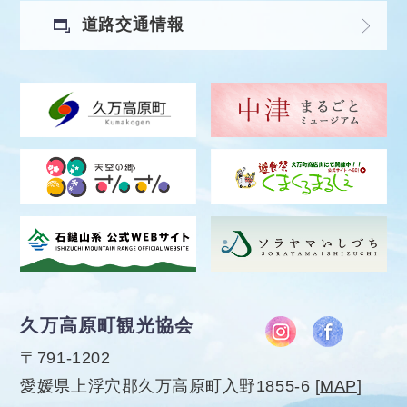
道路交通情報
久万高原町観光協会
〒791-1202
愛媛県上浮穴郡久万高原町入野1855-6
[
MAP
]