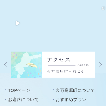
TOPページ
久万高原町について
お遍路について
おすすめプラン