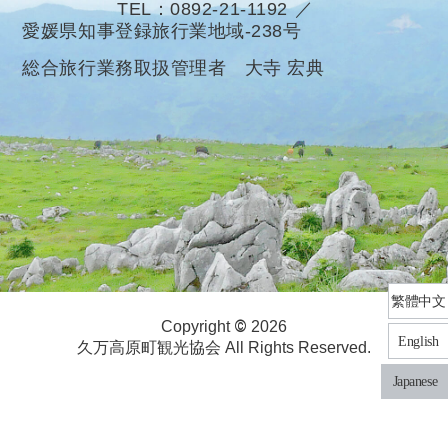
TEL
0892-21-1192
愛媛県知事登録旅行業地域-238号
総合旅行業務取扱管理者 大寺 宏典
繁體中文
©
Copyright
2026
English
久万高原町観光協会 All Rights Reserved.
Japanese