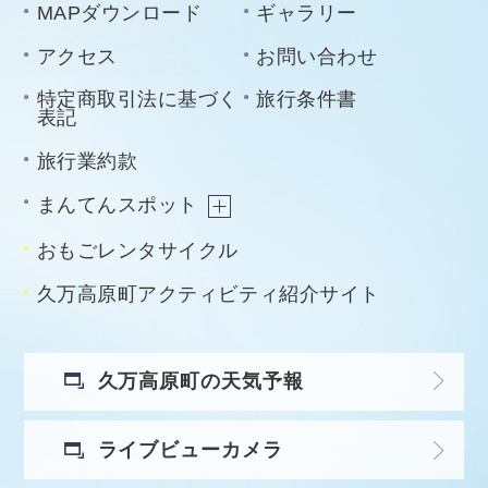
MAPダウンロード
ギャラリー
アクセス
お問い合わせ
特定商取引法に基づく
旅行条件書
表記
旅行業約款
まんてんスポット
おもごレンタサイクル
久万高原町アクティビティ紹介サイト
久万高原町の天気予報
ライブビューカメラ