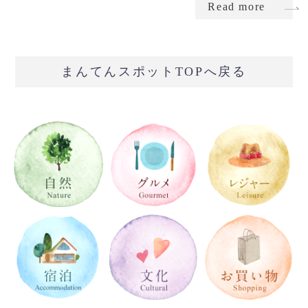
Read more
まんてんスポットTOPへ戻る