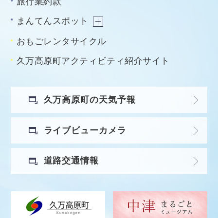
旅行業約款
まんてんスポット
おもごレンタサイクル
久万高原町アクティビティ紹介サイト
久万高原町の天気予報
ライブビューカメラ
道路交通情報