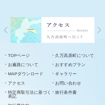
TOPページ
久万高原町について
お遍路について
おすすめプラン
MAPダウンロード
ギャラリー
アクセス
お問い合わせ
特定商取引法に基づく
旅行条件書
表記