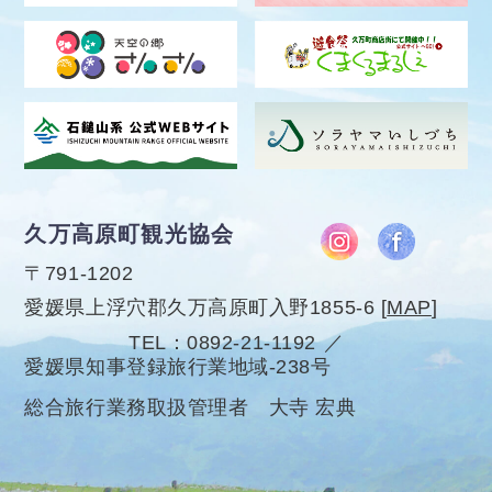
久万高原町観光協会
〒791-1202
愛媛県上浮穴郡久万高原町入野1855-6
[
MAP
]
TEL
0892-21-1192
愛媛県知事登録旅行業地域-238号
総合旅行業務取扱管理者 大寺 宏典