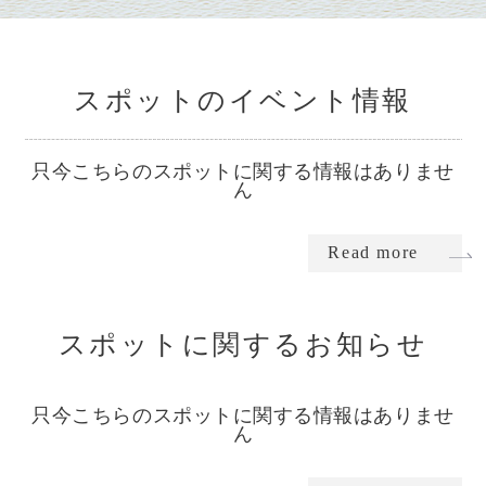
スポットのイベント情報
只今こちらのスポットに関する情報はありませ
ん
Read more
スポットに関するお知らせ
只今こちらのスポットに関する情報はありませ
ん