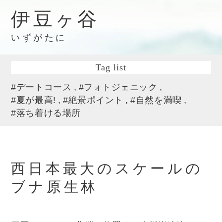
伊豆ヶ谷
いずがたに
Tag list
#デートコース
#フォトジェニック
#夏が最高!
#絶景ポイント
#自然を満喫
#落ち着ける場所
西日本最大のスケールの
ブナ原生林