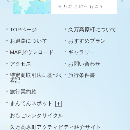
TOPページ
久万高原町について
お遍路について
おすすめプラン
MAPダウンロード
ギャラリー
アクセス
お問い合わせ
特定商取引法に基づく
旅行条件書
表記
旅行業約款
まんてんスポット
おもごレンタサイクル
久万高原町アクティビティ紹介サイト