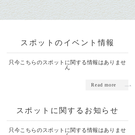
スポットのイベント情報
只今こちらのスポットに関する情報はありませ
ん
Read more
スポットに関するお知らせ
只今こちらのスポットに関する情報はありませ