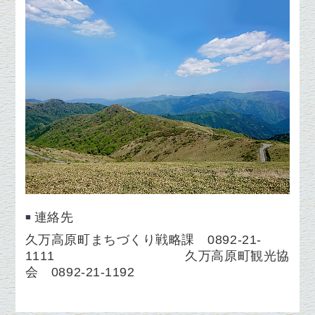
連絡先
久万高原町まちづくり戦略課 0892-21-
1111 久万高原町観光協
会 0892-21-1192