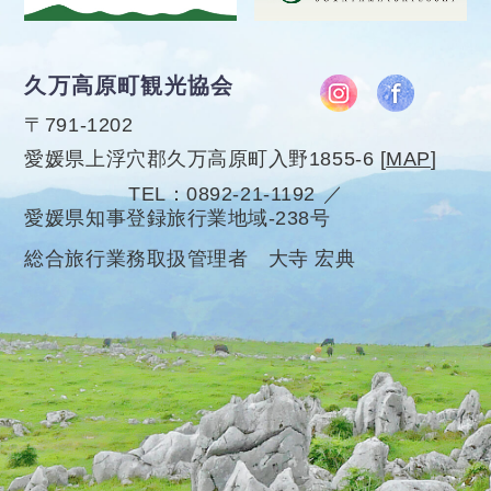
久万高原町観光協会
〒791-1202
愛媛県上浮穴郡久万高原町入野1855-6
[
MAP
]
TEL
0892-21-1192
愛媛県知事登録旅行業地域-238号
総合旅行業務取扱管理者 大寺 宏典