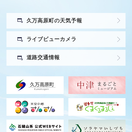
久万高原町の天気予報
ライブビューカメラ
道路交通情報