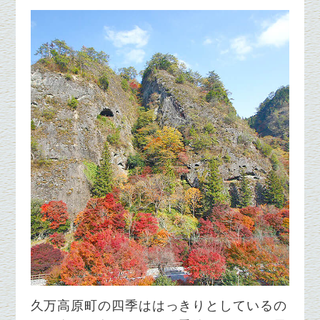
久万高原町の四季ははっきりとしているの