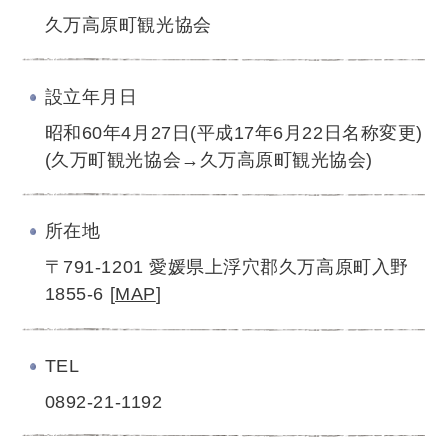
久万高原町観光協会
設立年月日
昭和60年4月27日(平成17年6月22日名称変更)
(久万町観光協会→久万高原町観光協会)
所在地
〒791-1201 愛媛県上浮穴郡久万高原町入野
1855-6 [
MAP
]
TEL
0892-21-1192