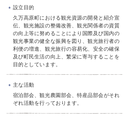
設立目的
久万高原町における観光資源の開発と紹介宣
伝、観光施設の整備改善、観光関係者の資質
の向上等に努めることにより国際及び国内の
観光事業の健全な振興を図り、観光旅行者の
利便の増進、観光旅行の容易化、安全の確保
及び町民生活の向上、繁栄に寄与することを
目的としています。
主な活動
宿泊部会、観光農園部会、特産品部会がそれ
ぞれ活動を行っております。