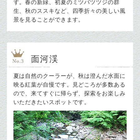
す。春の新緑、初夏のミツバツツジの群
生、秋のススキなど、四季折々の美しい風
景を見ることができます。
面河渓
夏は自然のクーラーが、秋は澄んだ水面に
映る紅葉が自慢です。見どころが多数ある
ので、来てすぐに帰らず、探索をお楽しみ
いただきたいスポットです。