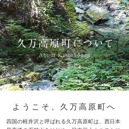
ようこそ、久万高原町へ
四国の軽井沢と呼ばれる久万高原町は、西日本