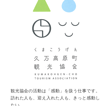
観光協会の活動は「感動」を扱う仕事です。
訪れた人も、迎え入れた人も、きっと感動し
たい。