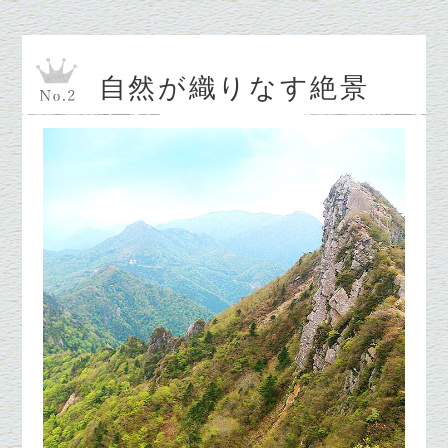
自然が織りなす絶景