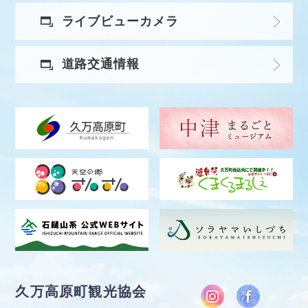
ライブビューカメラ
道路交通情報
久万高原町観光協会