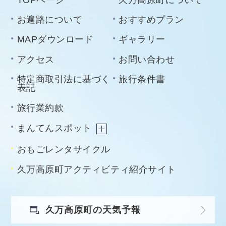
お遍路について
おすすめプラン
MAPダウンロード
ギャラリー
アクセス
お問い合わせ
特定商取引法に基づく
旅行条件書
表記
旅行業約款
まんてんスポット
おもごレンタサイクル
久万高原町アクティビティ紹介サイト
久万高原町の天気予報