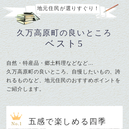
地元住民が選りすぐり！
久万高原町の良いところ
ベスト5
自然・特産品・郷土料理などなど…
久万高原町の良いところ、自慢したいもの、誇
れるものなど、
地元住民のおすすめポイントを
ご紹介します。
五感で楽しめる四季