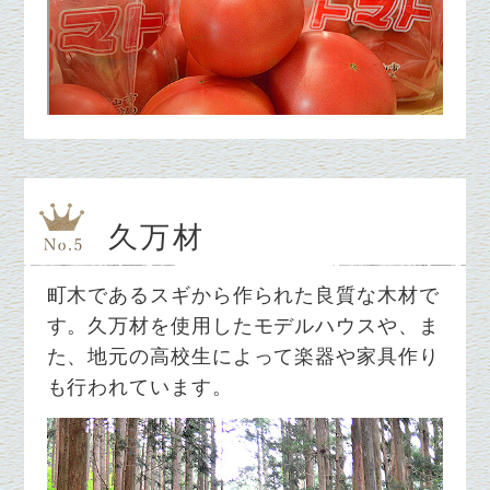
久万材
町木であるスギから作られた良質な木材で
す。久万材を使用したモデルハウスや、ま
た、地元の高校生によって楽器や家具作り
も行われています。