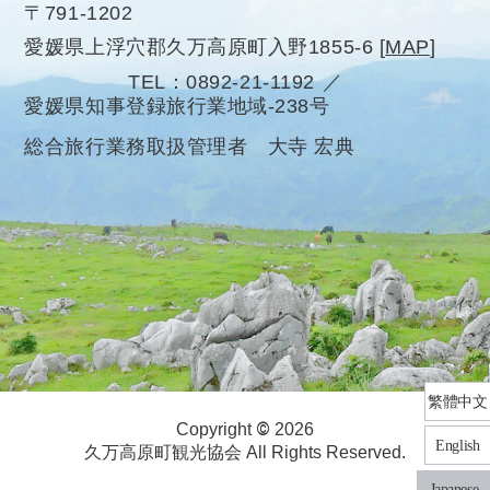
〒791-1202
愛媛県上浮穴郡久万高原町入野1855-6
[
MAP
]
TEL
0892-21-1192
愛媛県知事登録旅行業地域-238号
総合旅行業務取扱管理者 大寺 宏典
繁體中文
©
Copyright
2026
English
久万高原町観光協会 All Rights Reserved.
Japanese