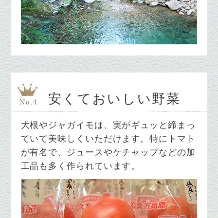
安くておいしい野菜
大根やジャガイモは、実がギュッと締まっ
ていて美味しくいただけます。特にトマト
が有名で、ジュースやケチャップなどの加
工品も多く作られています。