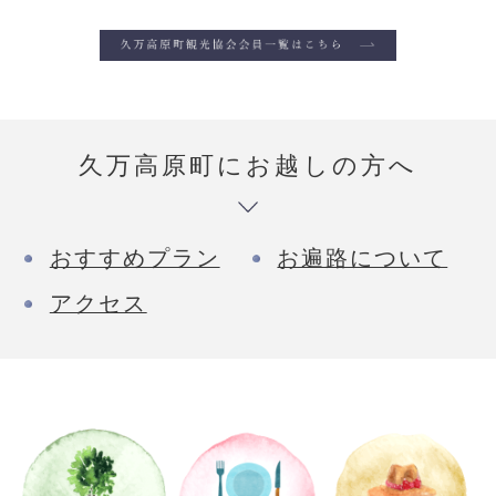
久万高原町にお越しの方へ
おすすめプラン
お遍路について
アクセス