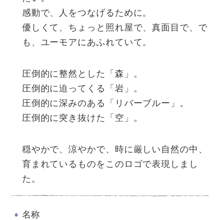
感動で、人をつなげるために。
優しくて、ちょっと照れ屋で、真面目で、で
も、ユーモアにあふれていて。
圧倒的に整然とした「森」。
圧倒的に迫ってくる「岩」。
圧倒的に深みのある「リバーブルー」。
圧倒的に突き抜けた「空」。
穏やかで、涼やかで、時に厳しい自然の中、
育まれているものをこのロゴで表現しまし
た。
名称