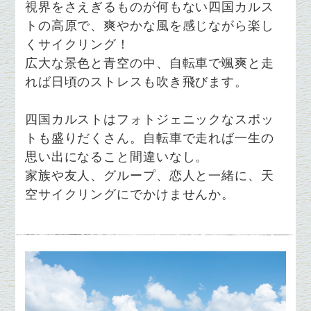
視界をさえぎるものが何もない四国カルス
トの高原で、爽やかな風を感じながら楽し
くサイクリング！
広大な景色と青空の中、自転車で颯爽と走
れば日頃のストレスも吹き飛びます。
四国カルストはフォトジェニックなスポッ
トも盛りだくさん。自転車で走れば一生の
思い出になること間違いなし。
家族や友人、グループ、恋人と一緒に、天
空サイクリングにでかけませんか。