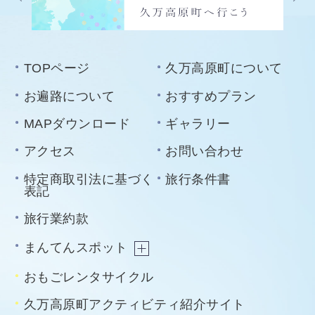
TOPページ
久万高原町について
お遍路について
おすすめプラン
MAPダウンロード
ギャラリー
アクセス
お問い合わせ
特定商取引法に基づく
旅行条件書
表記
旅行業約款
まんてんスポット
おもごレンタサイクル
久万高原町アクティビティ紹介サイト