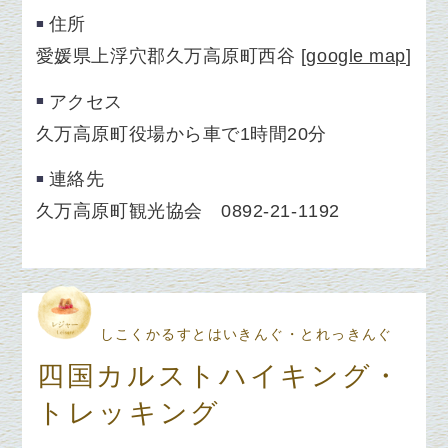
住所
愛媛県上浮穴郡久万高原町西谷
[
google map
]
アクセス
久万高原町役場から車で1時間20分
連絡先
久万高原町観光協会 0892-21-1192
しこくかるすとはいきんぐ・とれっきんぐ
四国カルストハイキング・
トレッキング