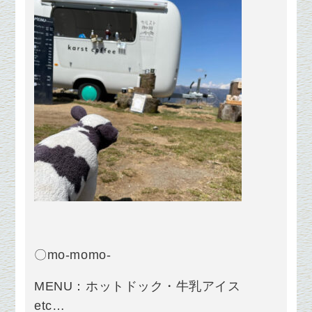
〇mo-momo-
MENU：ホットドック・牛乳アイス
etc…