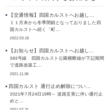
【交通情報】四国カルストへお越し…
１１月末から冬季閉鎖となっておりました四
国カルストへ続く「町…
2022.03.18
【お知らせ】四国カルストへお越し…
383号線 四国カルスト公園横断線が下記期間
で道路改築工…
2021.11.06
四国カルスト 通行止め解除につい…
2021年7月24日19時～ 道路災害に伴い通行止
めと…
2021.07.31