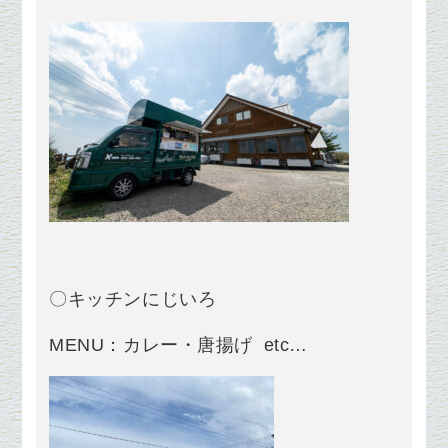
〇キッチンにじいろ
MENU：カレー・唐揚げ etc…