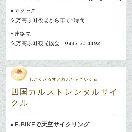
アクセス
久万高原町役場から車で1時間
連絡先
久万高原町観光協会 0892-21-1192
しこくかるすとれんたるさいくる
四国カルストレンタルサイ
クル
E-BIKEで天空サイクリング