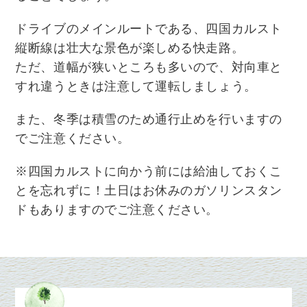
ドライブのメインルートである、四国カルスト
縦断線は壮大な景色が楽しめる快走路。
ただ、
道幅が狭いところも多いので、対向車と
すれ違うときは注意して運転しましょう。
また、冬季は積雪のため通行止めを行いますの
でご注意ください。
※四国カルストに向かう前には給油しておくこ
とを忘れずに！土日はお休みのガソリンスタン
ドもありますのでご注意ください。