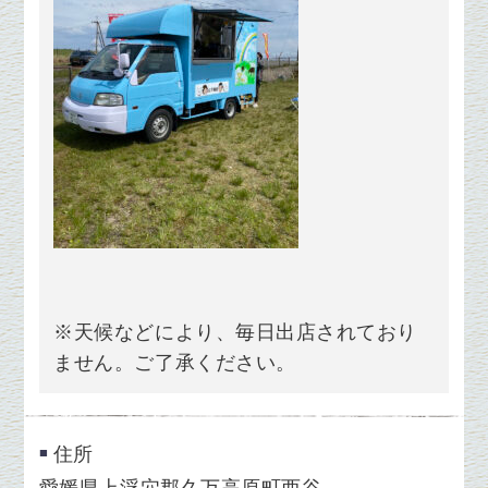
※天候などにより、毎日出店されており
ません。ご了承ください。
住所