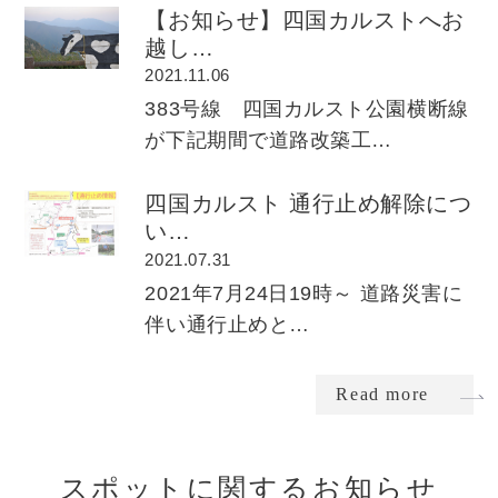
【お知らせ】四国カルストへお
越し…
2021.11.06
383号線 四国カルスト公園横断線
が下記期間で道路改築工…
四国カルスト 通行止め解除につ
い…
2021.07.31
2021年7月24日19時～ 道路災害に
伴い通行止めと…
Read more
スポットに関するお知らせ