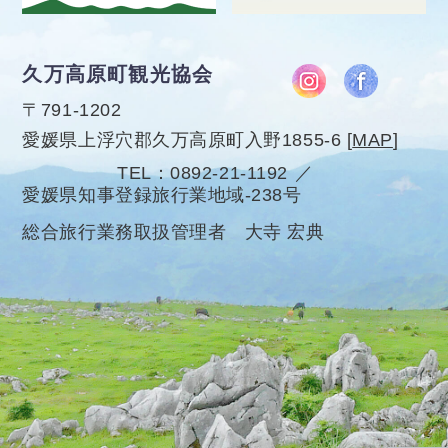
久万高原町観光協会
〒791-1202
愛媛県上浮穴郡久万高原町入野1855-6
[
MAP
]
TEL
0892-21-1192
愛媛県知事登録旅行業地域-238号
総合旅行業務取扱管理者 大寺 宏典