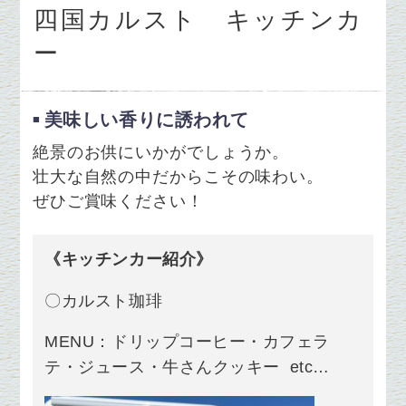
四国カルスト キッチンカ
ー
美味しい香りに誘われて
絶景のお供にいかがでしょうか。
壮大な自然の中だからこその味わい。
ぜひご賞味ください！
《キッチンカー紹介》
〇カルスト珈琲
MENU：ドリップコーヒー・カフェラ
テ・ジュース・牛さんクッキー etc…