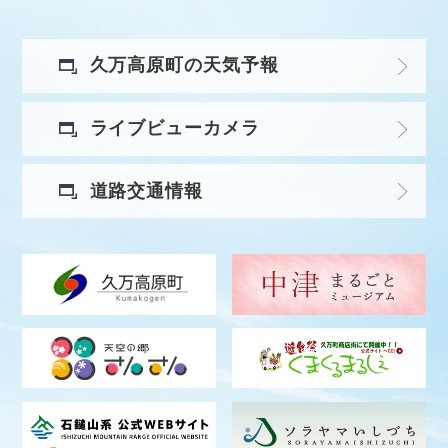
久万高原町の天気予報
ライブビューカメラ
道路交通情報