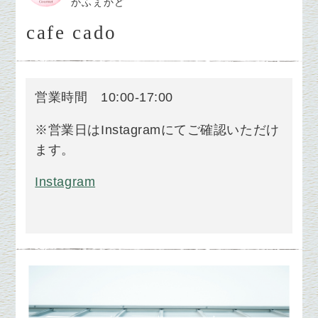
かふぇかど
cafe cado
営業時間
10:00-17:00
※営業日はInstagramにてご確認いただけ
ます。
Instagram