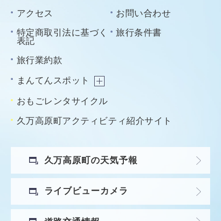
アクセス
お問い合わせ
特定商取引法に基づく
旅行条件書
表記
旅行業約款
まんてんスポット
おもごレンタサイクル
久万高原町アクティビティ紹介サイト
久万高原町の天気予報
ライブビューカメラ