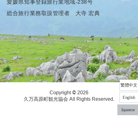
愛媛県知事登録旅行業地域-238号
総合旅行業務取扱管理者 大寺 宏典
繁體中文
©
Copyright
2026
English
久万高原町観光協会 All Rights Reserved.
Japanese