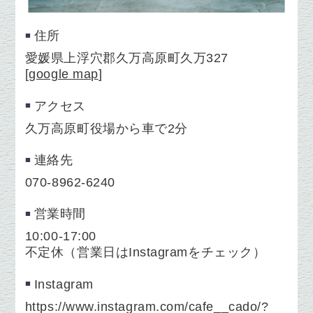
住所
愛媛県上浮穴郡久万高原町久万327
[
google map
]
アクセス
久万高原町役場から車で2分
連絡先
070-8962-6240
営業時間
10:00-17:00
不定休（営業日はInstagramをチェック）
Instagram
https://www.instagram.com/cafe__cado/?