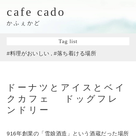
cafe cado
かふぇかど
Tag list
#料理がおいしい
#落ち着ける場所
ドーナツとアイスとベイ
クカフェ ドッグフレ
ンドリー
916年創業の「雪娘酒造」という酒蔵だった場所