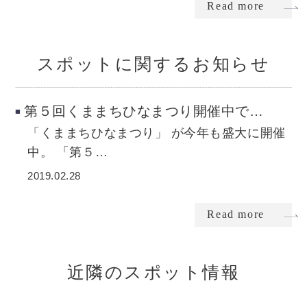
Read more
スポットに関するお知らせ
第５回くままちひなまつり開催中で…
「くままちひなまつり」 が今年も盛大に開催
中。 「第５…
2019.02.28
Read more
近隣のスポット情報