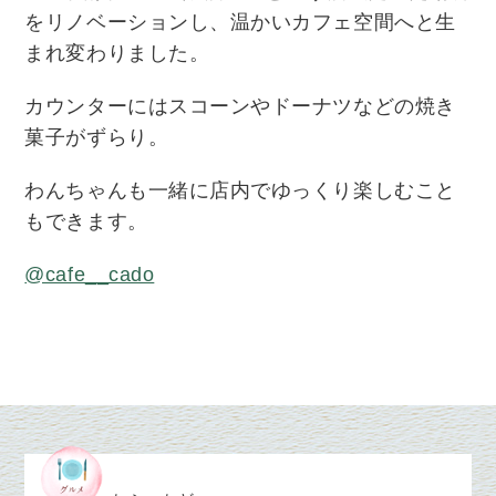
をリノベーションし、温かいカフェ空間へと生
まれ変わりました。
カウンターにはスコーンやドーナツ
などの焼き
菓子がずらり。
わんちゃんも一緒に店内でゆっくり楽しむこと
もできます。
@cafe__cado