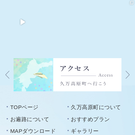
TOPページ
久万高原町について
お遍路について
おすすめプラン
MAPダウンロード
ギャラリー