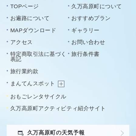
TOPページ
久万高原町について
お遍路について
おすすめプラン
MAPダウンロード
ギャラリー
アクセス
お問い合わせ
特定商取引法に基づく
旅行条件書
表記
旅行業約款
まんてんスポット
おもごレンタサイクル
久万高原町アクティビティ紹介サイト
久万高原町の天気予報