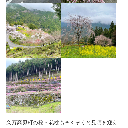
久万高原町の桜・花桃もぞくぞくと見頃を迎え