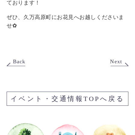
ております！
ぜひ、久万高原町にお花見へお越しくださいま
せ✿
Back
Next
イベント・交通情報TOPへ戻る