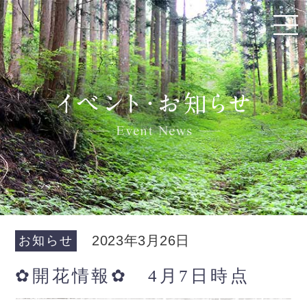
2023年3月26日
お知らせ
✿開花情報✿ 4月7日時点