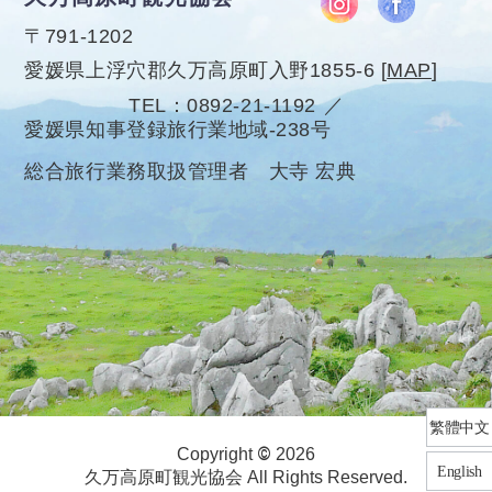
〒791-1202
愛媛県上浮穴郡久万高原町入野1855-6
[
MAP
]
TEL
0892-21-1192
愛媛県知事登録旅行業地域-238号
総合旅行業務取扱管理者 大寺 宏典
繁體中文
©
Copyright
2026
English
久万高原町観光協会 All Rights Reserved.