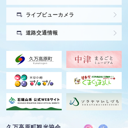
ライブビューカメラ
道路交通情報
久万高原町観光協会