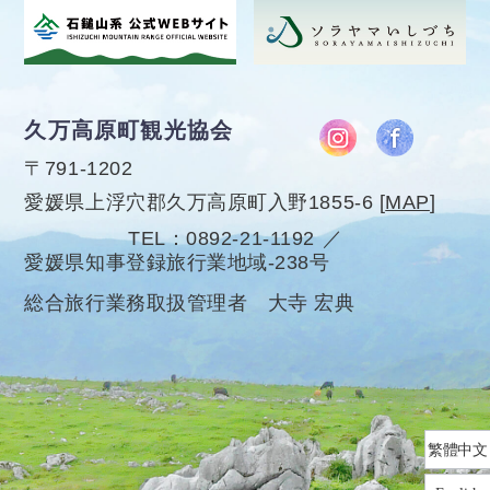
久万高原町観光協会
〒791-1202
愛媛県上浮穴郡久万高原町入野1855-6
[
MAP
]
TEL
0892-21-1192
愛媛県知事登録旅行業地域-238号
総合旅行業務取扱管理者 大寺 宏典
繁體中文