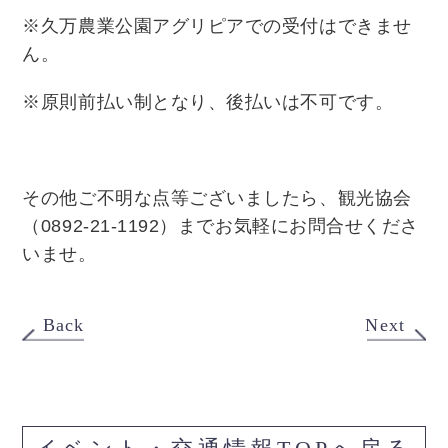
※久万農業公園アグリピアでの受付はできませ
ん。
※原則前払い制となり、後払いは不可です。
その他ご不明な点等ございましたら、観光協会
（
0892-21-1192
）までお気軽にお問合せくださ
いませ。
Back
Next