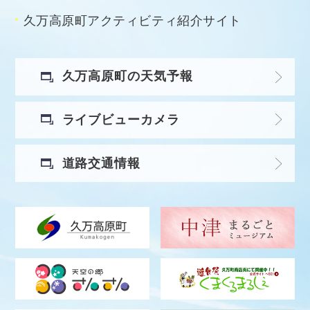
久万高原町アクティビティ紹介サイト
久万高原町の天気予報
ライブビューカメラ
道路交通情報