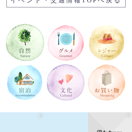
イベント・交通情報TOPへ戻る