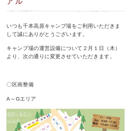
アル
いつも千本高原キャンプ場をご利用いただきま
して誠にありがとうございます。
キャンプ場の運営設備について２月１日（木）
より、次の通りに変更させていただきます。
〇区画整備
A
～
G
エリア