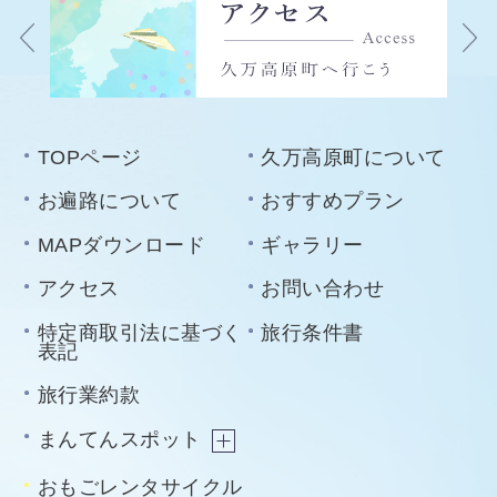
TOPページ
久万高原町について
お遍路について
おすすめプラン
MAPダウンロード
ギャラリー
アクセス
お問い合わせ
特定商取引法に基づく
旅行条件書
表記
旅行業約款
まんてんスポット
おもごレンタサイクル