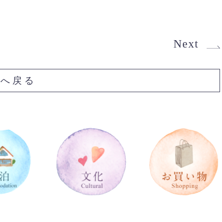
Next
Pへ戻る