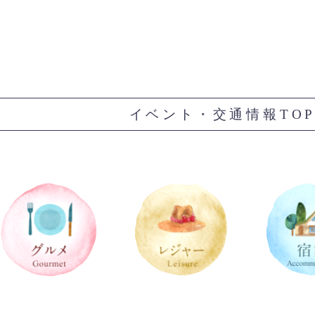
イベント・交通情報TO