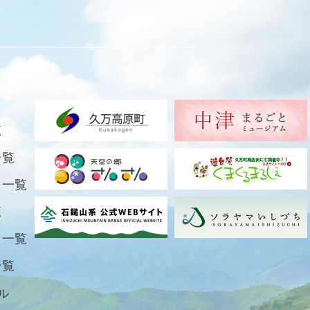
覧
一覧
ト一覧
覧
ト一覧
一覧
ル