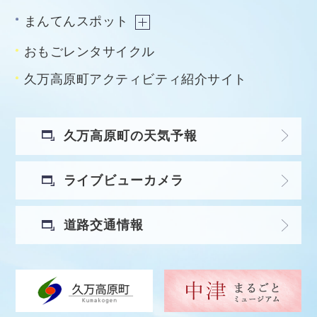
まんてんスポット
おもごレンタサイクル
久万高原町アクティビティ紹介サイト
久万高原町の天気予報
ライブビューカメラ
道路交通情報