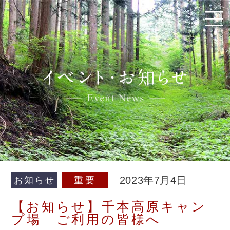
2023年7月4日
お知らせ
重要
【お知らせ】千本高原キャン
プ場 ご利用の皆様へ