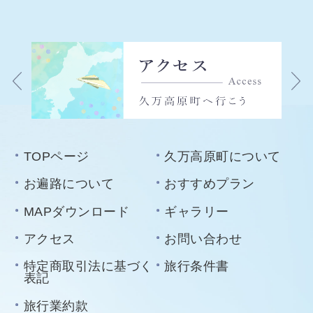
TOPページ
久万高原町について
お遍路について
おすすめプラン
MAPダウンロード
ギャラリー
アクセス
お問い合わせ
特定商取引法に基づく
旅行条件書
表記
旅行業約款