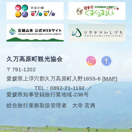
久万高原町観光協会
〒791-1202
愛媛県上浮穴郡久万高原町入野1855-6
[
MAP
]
TEL
0892-21-1192
愛媛県知事登録旅行業地域-238号
総合旅行業務取扱管理者 大寺 宏典