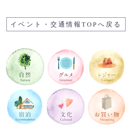
イベント・交通情報TOPへ戻る