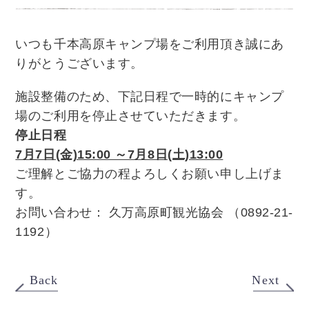
いつも千本高原キャンプ場をご利用頂き誠にあ
りがとうございます。
施設整備のため、下記日程で一時的にキャンプ
場のご利用を停止させていただきます。
停止日程
7月7日(金)15:00 ～7月8日(土)13:00
ご理解とご協力の程よろしくお願い申し上げま
す。
お問い合わせ： 久万高原町観光協会 （
0892-21-
1192）
Back
Next