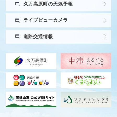
久万高原町の天気予報
ライブビューカメラ
道路交通情報