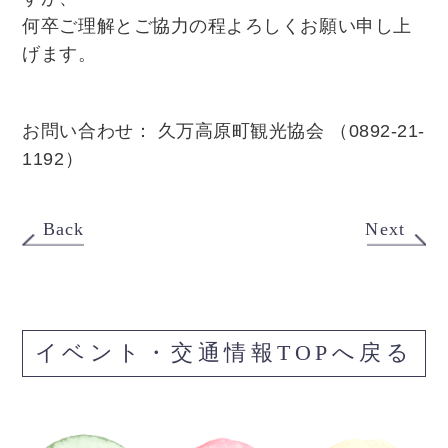
何卒ご理解とご協力の程よろしくお願い申し上
げます。
お問い合わせ： 久万高原町観光協会 （
0892-21-
1192）
Back
Next
イベント・交通情報TOPへ戻る