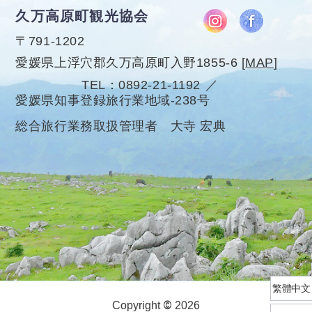
久万高原町観光協会
〒791-1202
愛媛県上浮穴郡久万高原町入野1855-6
[
MAP
]
TEL
0892-21-1192
愛媛県知事登録旅行業地域-238号
総合旅行業務取扱管理者 大寺 宏典
繁體中文
©
Copyright
2026