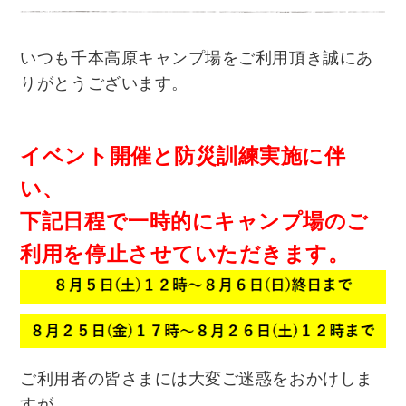
いつも千本高原キャンプ場をご利用頂き誠にあ
りがとうございます。
イベント開催と防災訓練実施に伴
い、
下記日程で一時的にキャンプ場のご
利用を停止させていただきます。
ご利用者の皆さまには大変ご迷惑をおかけしま
すが、