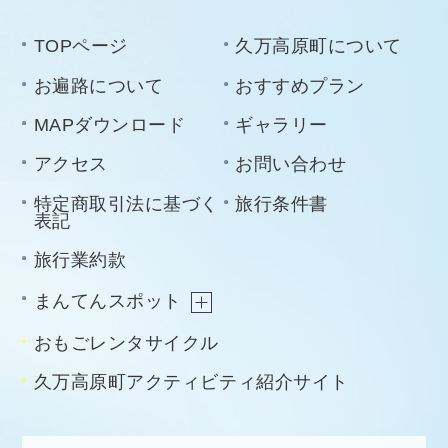
TOPページ
久万高原町について
お遍路について
おすすめプラン
MAPダウンロード
ギャラリー
アクセス
お問い合わせ
特定商取引法に基づく
旅行条件書
表記
旅行業約款
まんてんスポット
おもごレンタサイクル
久万高原町アクティビティ紹介サイト