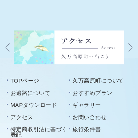
TOPページ
久万高原町について
お遍路について
おすすめプラン
MAPダウンロード
ギャラリー
アクセス
お問い合わせ
特定商取引法に基づく
旅行条件書
表記