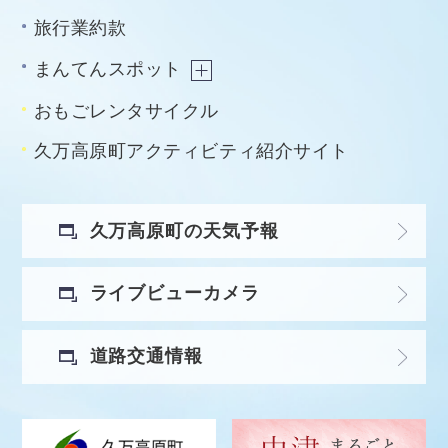
旅行業約款
まんてんスポット
おもごレンタサイクル
久万高原町アクティビティ紹介サイト
久万高原町の天気予報
ライブビューカメラ
道路交通情報