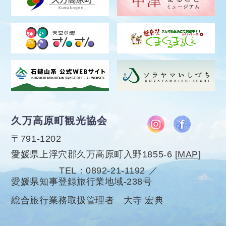
久万高原町観光協会
〒791-1202
愛媛県上浮穴郡久万高原町入野1855-6
[
MAP
]
TEL
0892-21-1192
愛媛県知事登録旅行業地域-238号
総合旅行業務取扱管理者 大寺 宏典