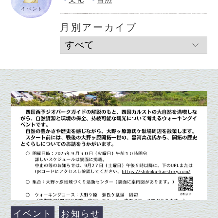
月別アーカイブ
イベント
お知らせ