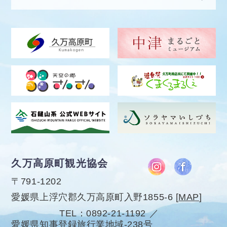
久万高原町観光協会
〒791-1202
愛媛県上浮穴郡久万高原町入野1855-6
[
MAP
]
TEL
0892-21-1192
愛媛県知事登録旅行業地域-238号