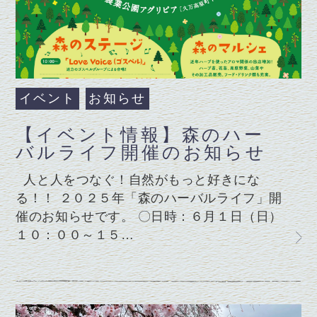
イベント
お知らせ
【イベント情報】森のハー
バルライフ開催のお知らせ
人と人をつなぐ！自然がもっと好きにな
る！！ ２０２５年「森のハーバルライフ」開
催のお知らせです。 〇日時：６月１日（日）
１０：００～１５…