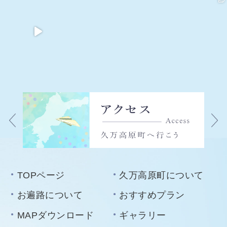
TOPページ
久万高原町について
お遍路について
おすすめプラン
MAPダウンロード
ギャラリー