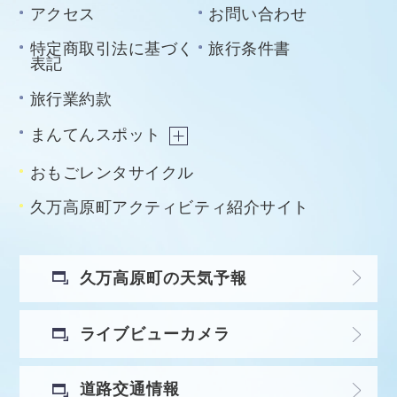
アクセス
お問い合わせ
特定商取引法に基づく
旅行条件書
表記
旅行業約款
まんてんスポット
おもごレンタサイクル
久万高原町アクティビティ紹介サイト
久万高原町の天気予報
ライブビューカメラ
道路交通情報