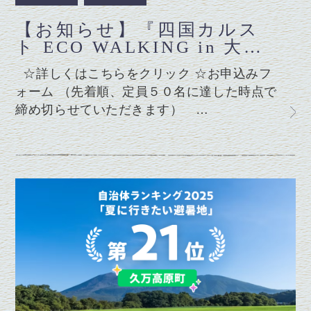
【お知らせ】『四国カルス
ト ECO WALKING in 大…
☆詳しくはこちらをクリック ☆お申込みフ
ォーム （先着順、定員５０名に達した時点で
締め切らせていただきます） …