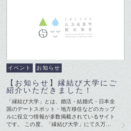
イベント
お知らせ
【お知らせ】縁結び大学にご
紹介いただきました！
「縁結び大学」とは、婚活・結婚式・日本全
国のデートスポット・地方移住などのカップ
ルに役立つ情報が多数掲載されているサイト
です。 この度、「縁結び大学」にて久万…