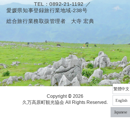
TEL
0892-21-1192
愛媛県知事登録旅行業地域-238号
総合旅行業務取扱管理者 大寺 宏典
繁體中文
©
Copyright
2026
English
久万高原町観光協会 All Rights Reserved.
Japanese