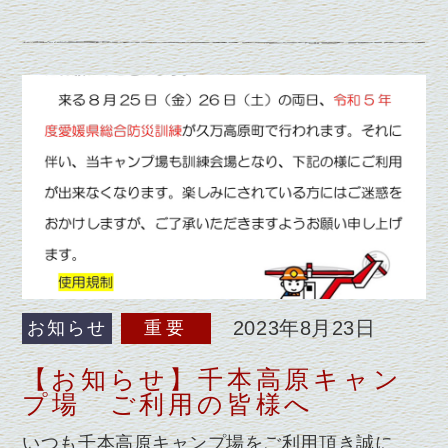
2023年8月23日
お知らせ
重要
【お知らせ】千本高原キャン
プ場 ご利用の皆様へ
いつも千本高原キャンプ場をご利用頂き誠に