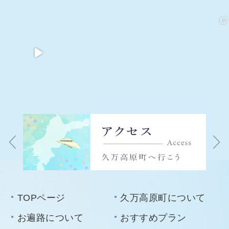
TOPページ
久万高原町について
お遍路について
おすすめプラン