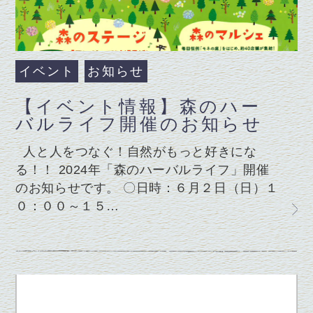
イベント
お知らせ
【イベント情報】森のハー
バルライフ開催のお知らせ
人と人をつなぐ！自然がもっと好きにな
る！！ 2024年「森のハーバルライフ」開催
のお知らせです。 〇日時：６月２日（日）１
０：００～１５…