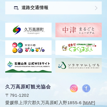
道路交通情報
久万高原町観光協会
〒791-1202
愛媛県上浮穴郡久万高原町入野1855-6
[
MAP
]