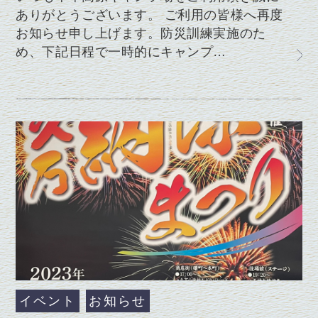
ありがとうございます。 ご利用の皆様へ再度
お知らせ申し上げます。防災訓練実施のた
め、下記日程で一時的にキャンプ…
イベント
お知らせ