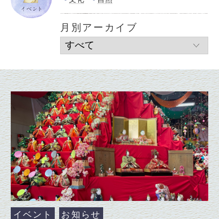
月別アーカイブ
イベント
お知らせ