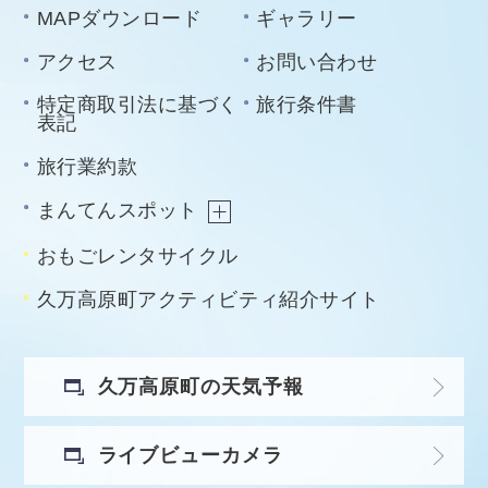
MAPダウンロード
ギャラリー
アクセス
お問い合わせ
特定商取引法に基づく
旅行条件書
表記
旅行業約款
まんてんスポット
おもごレンタサイクル
久万高原町アクティビティ紹介サイト
久万高原町の天気予報
ライブビューカメラ