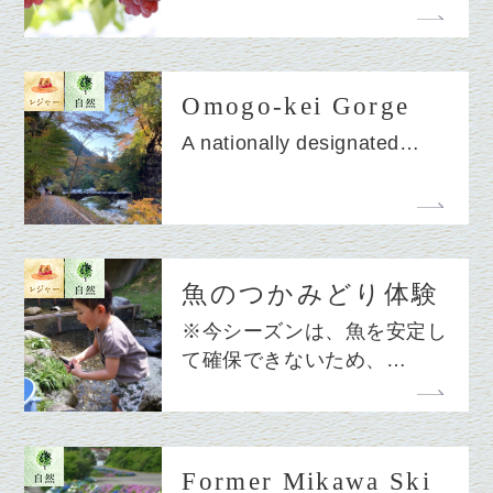
Omogo-kei Gorge
A nationally designated…
魚のつかみどり体験
※今シーズンは、魚を安定し
て確保できないため、…
Former Mikawa Ski