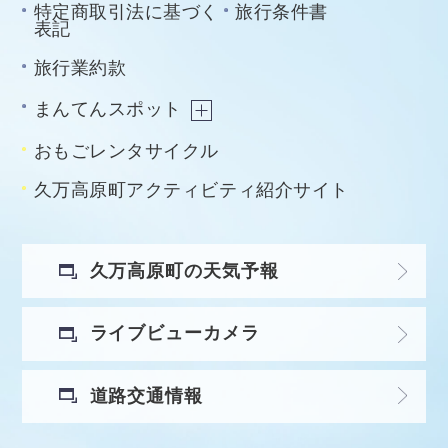
特定商取引法に基づく
旅行条件書
表記
旅行業約款
まんてんスポット
おもごレンタサイクル
久万高原町アクティビティ紹介サイト
久万高原町の天気予報
ライブビューカメラ
道路交通情報