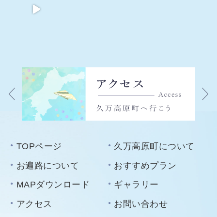
TOPページ
久万高原町について
お遍路について
おすすめプラン
MAPダウンロード
ギャラリー
アクセス
お問い合わせ