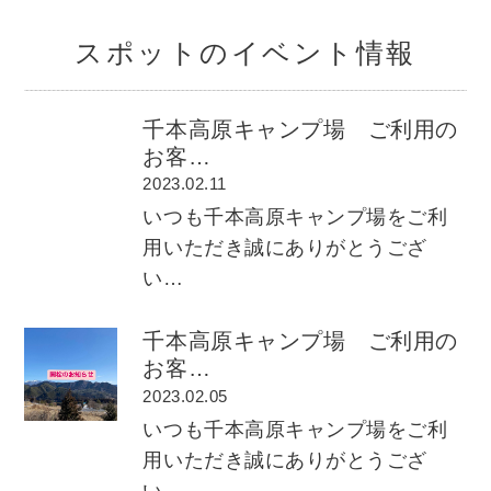
スポットのイベント情報
千本高原キャンプ場 ご利用の
お客…
2023.02.11
いつも千本高原キャンプ場をご利
用いただき誠にありがとうござ
い…
千本高原キャンプ場 ご利用の
お客…
2023.02.05
いつも千本高原キャンプ場をご利
用いただき誠にありがとうござ
い…