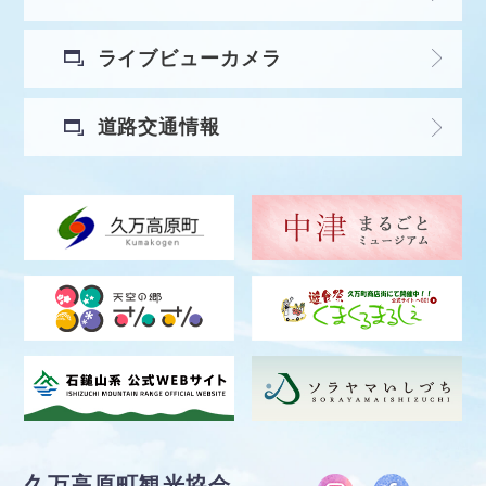
ライブビューカメラ
道路交通情報
久万高原町観光協会