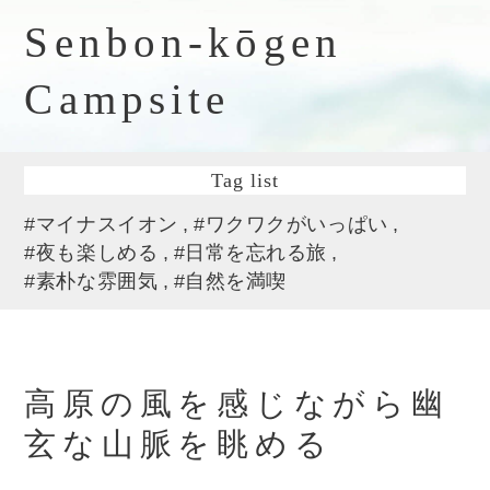
Senbon-kōgen
Campsite
Tag list
#マイナスイオン
#ワクワクがいっぱい
#夜も楽しめる
#日常を忘れる旅
#素朴な雰囲気
#自然を満喫
高原の風を感じながら幽
玄な山脈を眺める