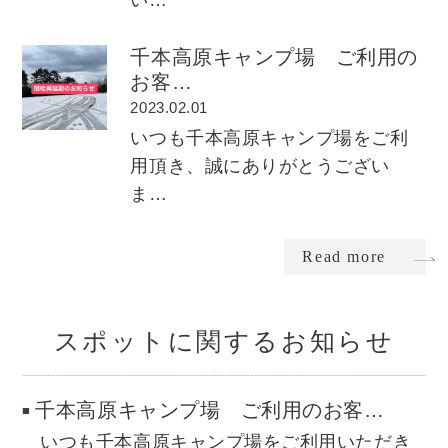
千本高原キャンプ場 ご利用の
お客…
2023.02.01
いつも千本高原キャンプ場をご利
用頂き、誠にありがとうござい
ま…
Read more
スポットに関するお知らせ
千本高原キャンプ場 ご利用のお客…
いつも千本高原キャンプ場をご利用いただき