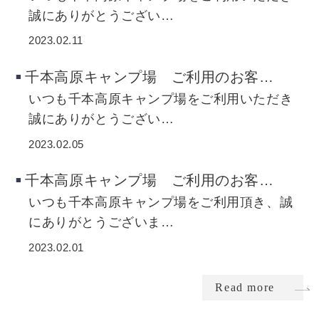
誠にありがとうござい…
2023.02.11
千本高原キャンプ場 ご利用のお客…
いつも千本高原キャンプ場をご利用いただき
誠にありがとうござい…
2023.02.05
千本高原キャンプ場 ご利用のお客…
いつも千本高原キャンプ場をご利用頂き、誠
にありがとうございま…
2023.02.01
Read more