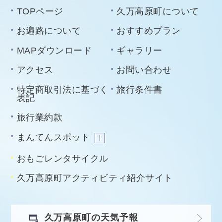
TOPページ
久万高原町について
お遍路について
おすすめプラン
MAPダウンロード
ギャラリー
アクセス
お問い合わせ
特定商取引法に基づく
旅行条件書
表記
旅行業約款
まんてんスポット
おもごレンタサイクル
久万高原町アクティビティ紹介サイト
久万高原町の天気予報