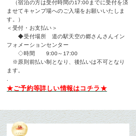
（宿泊の方は受付時間の17:00までに受付を済
ませてキャンプ場へのご入場をお願いいたしま
す。）
＜受付・お支払い＞
◆受付場所 道の駅天空の郷さんさんイン
フォメーションセンター
◇時間 9:00～17:00
※原則前払い制となり、後払いは不可となり
ます。
.
★ご予約等詳しい情報はコチラ★