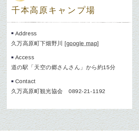
千本高原キャンプ場
Address
久万高原町下畑野川
[
google map
]
Access
道の駅「天空の郷さんさん」から約15分
Contact
久万高原町観光協会 0892-21-1192