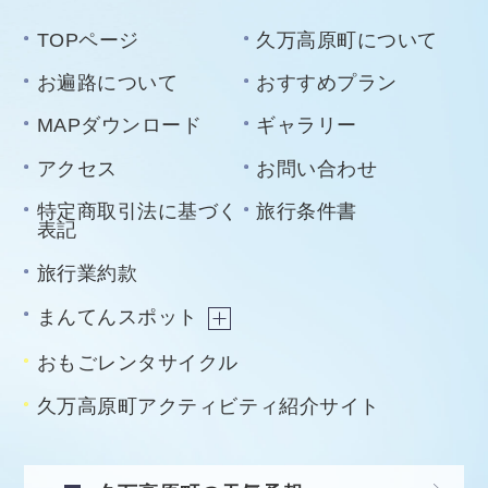
TOPページ
久万高原町について
お遍路について
おすすめプラン
MAPダウンロード
ギャラリー
アクセス
お問い合わせ
特定商取引法に基づく
旅行条件書
表記
旅行業約款
まんてんスポット
おもごレンタサイクル
久万高原町アクティビティ紹介サイト