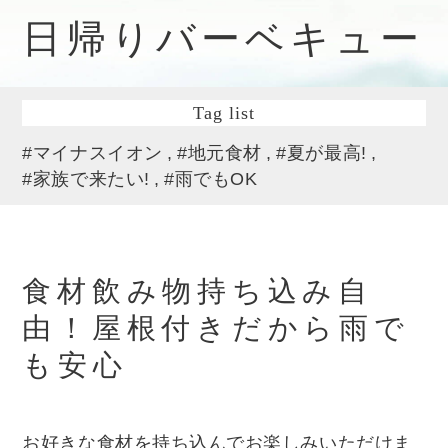
日帰りバーベキュー
Tag list
#マイナスイオン
#地元食材
#夏が最高!
#家族で来たい!
#雨でもOK
食材飲み物持ち込み自
由！屋根付きだから雨で
も安心
お好きな食材を持ち込んでお楽しみいただけま