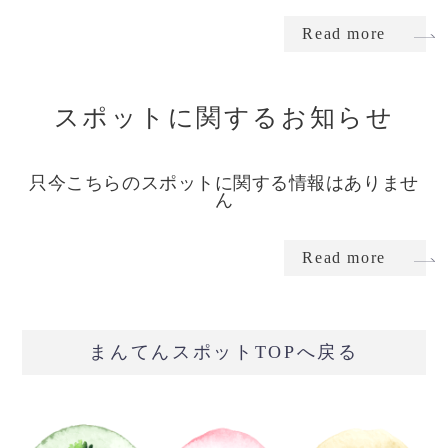
Read more
スポットに関するお知らせ
只今こちらのスポットに関する情報はありませ
ん
Read more
まんてんスポットTOPへ戻る