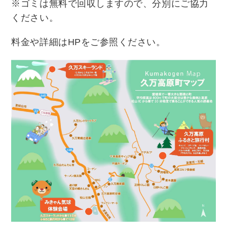
※ゴミは無料で回収しますので、分別にご協力
ください。
料金や詳細はHPをご参照ください。