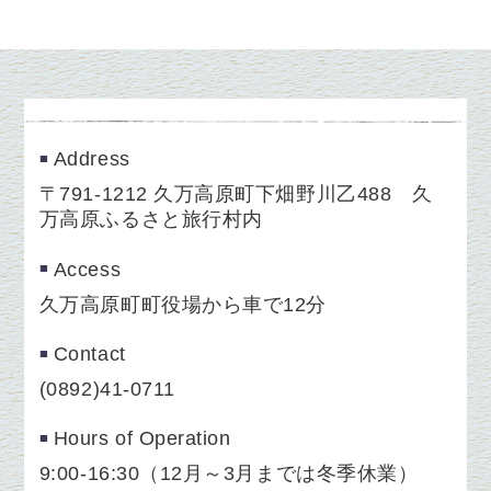
Address
〒791-1212 久万高原町下畑野川乙488 久
万高原ふるさと旅行村内
Access
久万高原町町役場から車で12分
Contact
(0892)41-0711
Hours of Operation
9:00-16:30（12月～3月までは冬季休業）