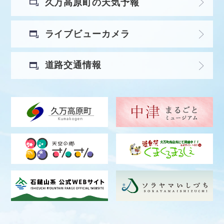
久万高原町の天気予報
ライブビューカメラ
道路交通情報