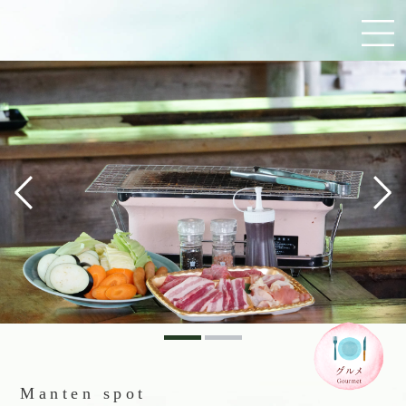
Manten spot