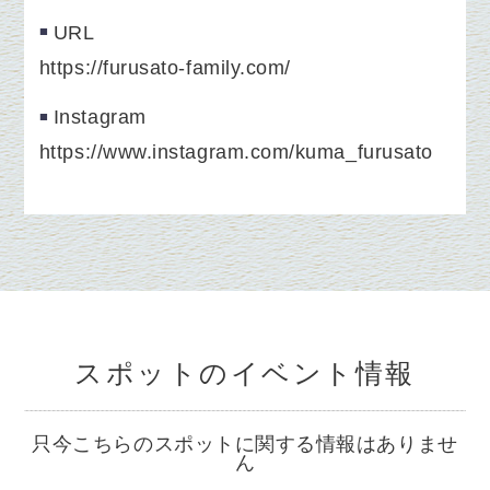
URL
https://furusato-family.com/
Instagram
https://www.instagram.com/kuma_furusato
スポットのイベント情報
只今こちらのスポットに関する情報はありませ
ん