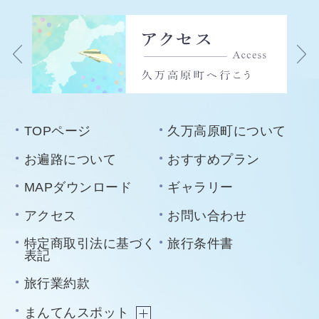
TOPページ
久万高原町について
お遍路について
おすすめプラン
MAPダウンロード
ギャラリー
アクセス
お問い合わせ
特定商取引法に基づく
旅行条件書
表記
旅行業約款
まんてんスポット