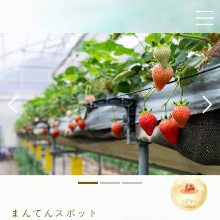
まんてんスポット