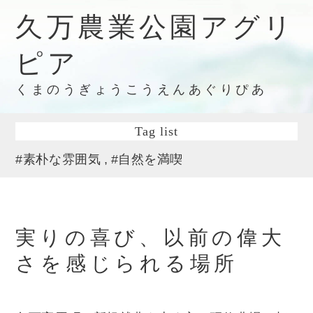
久万農業公園アグリ
ピア
くまのうぎょうこうえんあぐりぴあ
Tag list
#素朴な雰囲気
#自然を満喫
実りの喜び、以前の偉大
さを感じられる場所