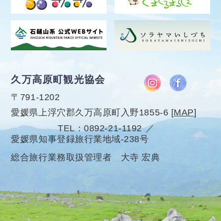
久万高原町観光協会
〒791-1202
愛媛県上浮穴郡久万高原町入野1855-6
[
MAP
]
TEL
0892-21-1192
愛媛県知事登録旅行業地域-238号
総合旅行業務取扱管理者 大寺 宏典