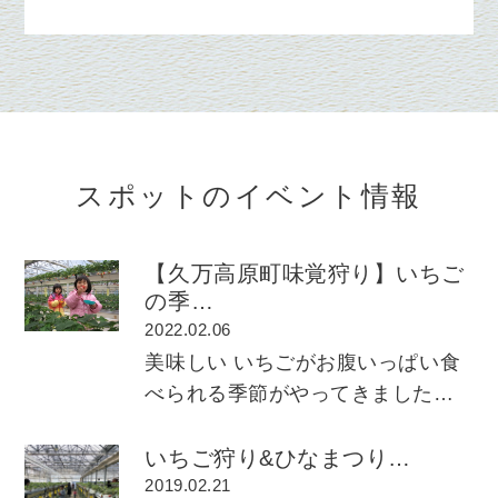
スポットのイベント情報
【久万高原町味覚狩り】いちご
の季…
2022.02.06
美味しい いちごがお腹いっぱい食
べられる季節がやってきました…
いちご狩り&ひなまつり…
2019.02.21