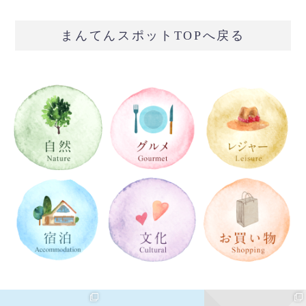
まんてんスポットTOPへ戻る