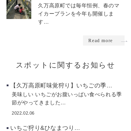
久万高原町では毎年恒例、春のマ
イカープランを今年も開催しま
す…
Read more
スポットに関するお知らせ
【久万高原町味覚狩り】いちごの季…
美味しい いちごがお腹いっぱい食べられる季
節がやってきました…
2022.02.06
いちご狩り&ひなまつり…