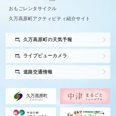
おもごレンタサイクル
久万高原町アクティビティ紹介サイト
久万高原町の天気予報
ライブビューカメラ
道路交通情報