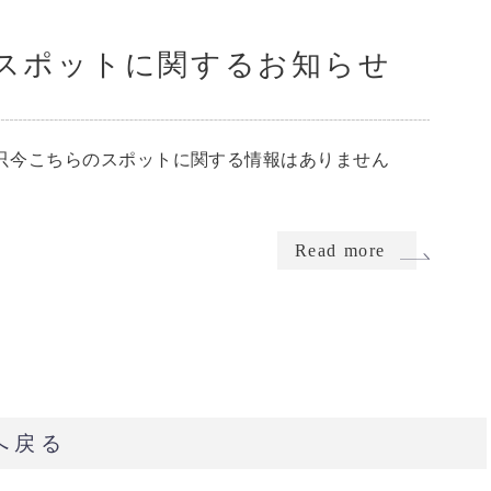
スポットに関するお知らせ
只今こちらのスポットに関する情報はありません
Read more
へ戻る