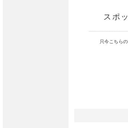
スポ
只今こちらの