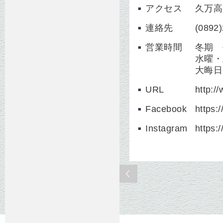
アクセス
久万高
連絡先
(0892
営業時間
冬期 
水曜・
大晦日
URL
http:/
Facebook
https:
Instagram
https: