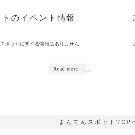
ットのイベント情報
スポットに関する情報はありません
Read more
まんてんスポットTOP