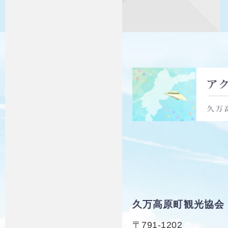
久万高原町観光協会
〒791-1202