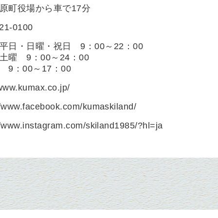
原町役場から車で17分
)21-0100
平日・日曜・祝日 9：00～22：00
土曜 9：00～24：00
 9：00～17：00
/www.kumax.co.jp/
//www.facebook.com/kumaskiland/
//www.instagram.com/skiland1985/?hl=ja