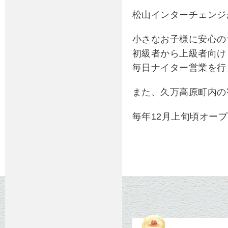
松山インターチェンジ
小さなお子様に安心の
初級者から上級者向け
毎日ナイター営業を行
また、久万高原町内の
毎年12月上旬頃オー