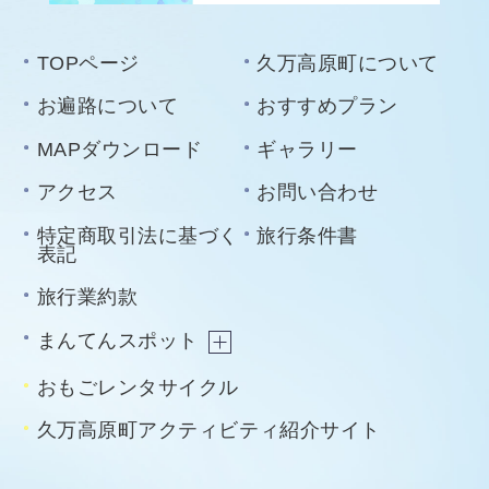
TOPページ
久万高原町について
お遍路について
おすすめプラン
MAPダウンロード
ギャラリー
アクセス
お問い合わせ
特定商取引法に基づく
旅行条件書
表記
旅行業約款
まんてんスポット
おもごレンタサイクル
久万高原町アクティビティ紹介サイト