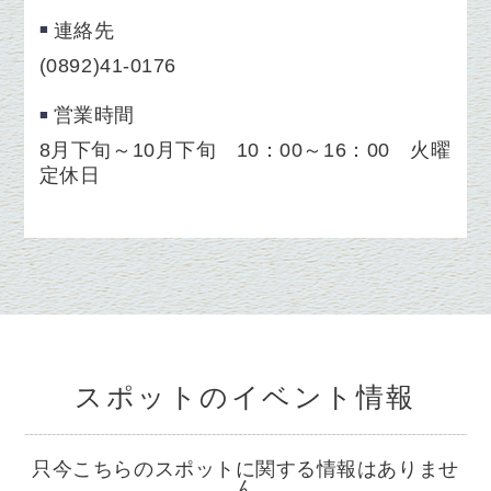
連絡先
(0892)41-0176
営業時間
8月下旬～10月下旬 10：00～16：00 火曜
定休日
スポットのイベント情報
只今こちらのスポットに関する情報はありませ
ん