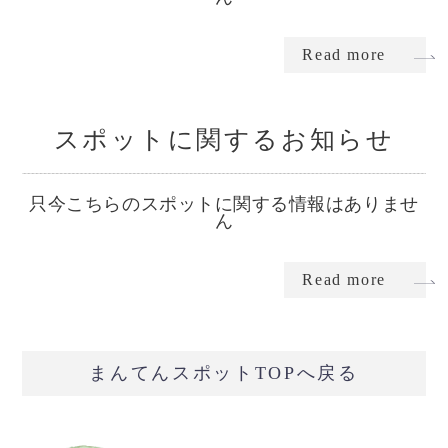
Read more
スポットに関するお知らせ
只今こちらのスポットに関する情報はありませ
ん
Read more
まんてんスポットTOPへ戻る