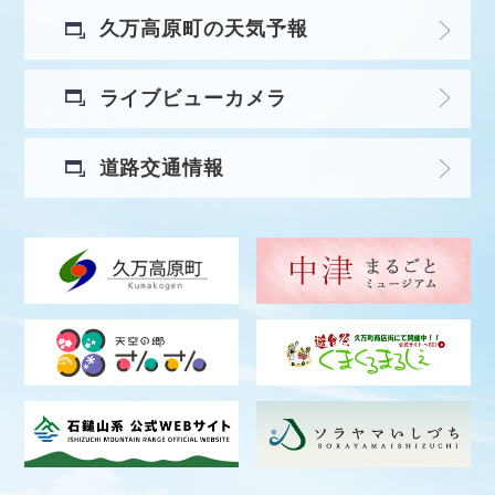
久万高原町の天気予報
ライブビューカメラ
道路交通情報