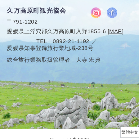
久万高原町観光協会
〒791-1202
愛媛県上浮穴郡久万高原町入野1855-6
[
MAP
]
TEL
0892-21-1192
愛媛県知事登録旅行業地域-238号
総合旅行業務取扱管理者 大寺 宏典
繁體中文