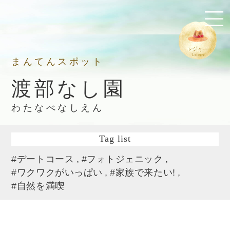
まんてんスポット
渡部なし園
わたなべなしえん
Tag list
#デートコース
#フォトジェニック
#ワクワクがいっぱい
#家族で来たい!
#自然を満喫