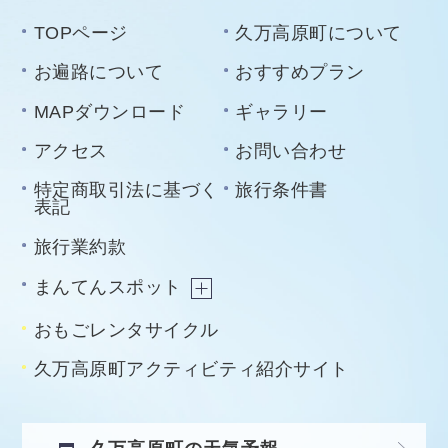
TOPページ
久万高原町について
お遍路について
おすすめプラン
MAPダウンロード
ギャラリー
アクセス
お問い合わせ
特定商取引法に基づく
旅行条件書
表記
旅行業約款
まんてんスポット
おもごレンタサイクル
久万高原町アクティビティ紹介サイト