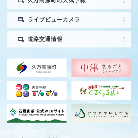
久万高原町の天気予報
ライブビューカメラ
道路交通情報