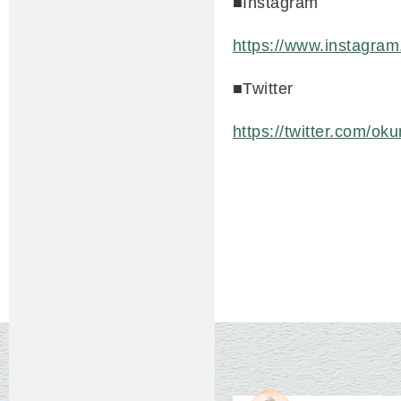
■Instagram
https://www.instagra
■Twitter
https://twitter.com/o