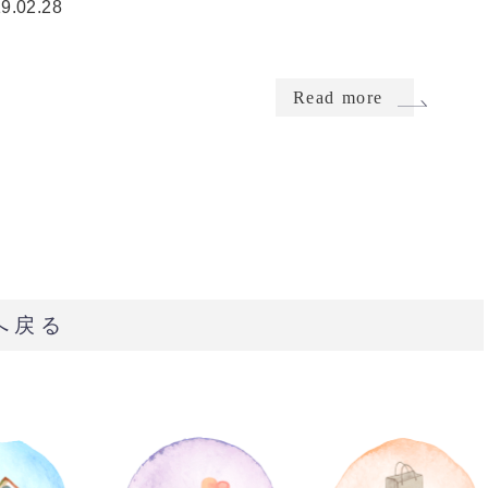
9.02.28
Read more
へ戻る