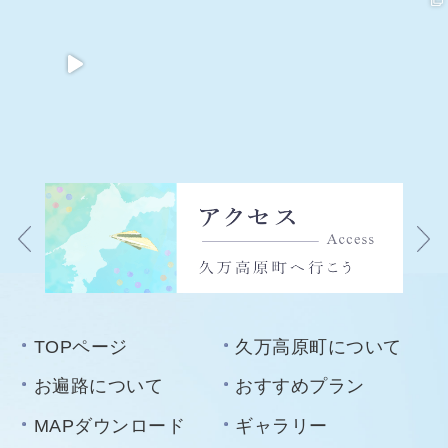
TOPページ
久万高原町について
お遍路について
おすすめプラン
MAPダウンロード
ギャラリー