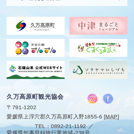
久万高原町観光協会
〒791-1202
愛媛県上浮穴郡久万高原町入野1855-6
[
MAP
]
TEL
0892-21-1192
愛媛県知事登録旅行業地域-238号