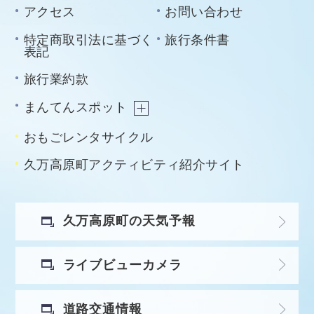
アクセス
お問い合わせ
特定商取引法に基づく
旅行条件書
表記
旅行業約款
まんてんスポット
おもごレンタサイクル
久万高原町アクティビティ紹介サイト
久万高原町の天気予報
ライブビューカメラ
道路交通情報