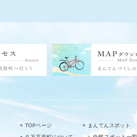
TOPページ
まんてんスポット