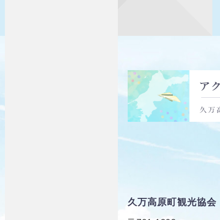
久万高原町観光協会