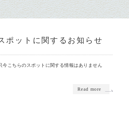
スポットに関するお知らせ
只今こちらのスポットに関する情報はありません
Read more