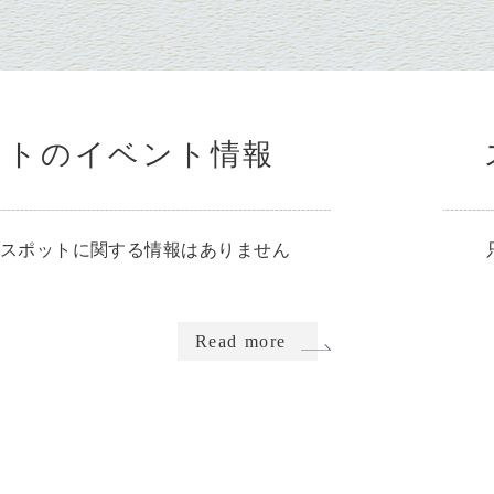
ットのイベント情報
スポットに関する情報はありません
Read more