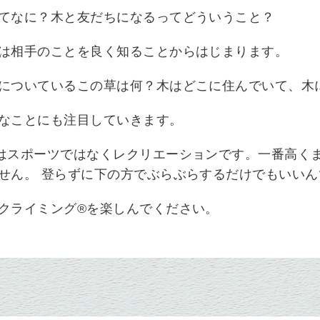
てなに？
木と友だちになるってどういうこと？
は相手のことを良く知ることからはじまります。
についているこの草は何？木はどこに住んでいて、木
なことにも注目していきます。
はスポーツではなくレクリエーションです。一番高く
せん。 登らずに下の方でぶらぶらするだけでもいいん
クライミング®を楽しんでください。