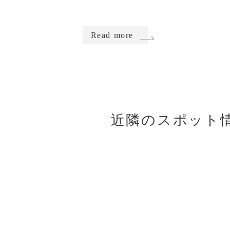
Read more
近隣のスポット