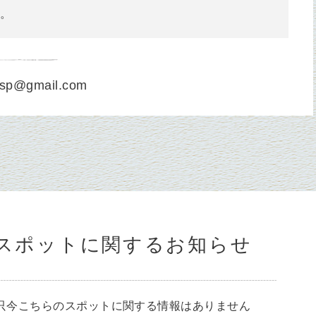
。
sp@gmail.com
スポットに関するお知らせ
只今こちらのスポットに関する情報はありません