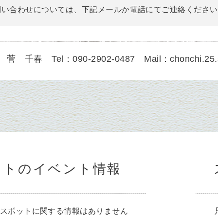
問い合わせについては、下記メールか電話にてご連絡ください
菅 千春 Tel：090-2902-0487 Mail：chonchi.25.
ットのイベント情報
スポットに関する情報はありません