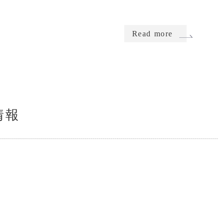
Read more
情報