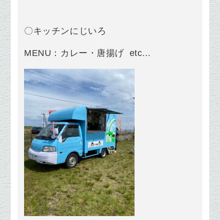
〇キッチンにじいろ
MENU：カレー・唐揚げ etc…