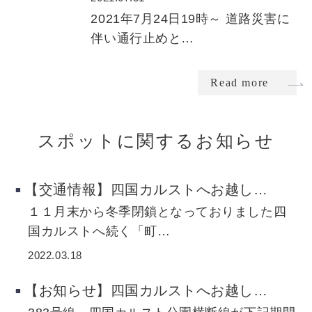
2021年7月24日19時～ 道路災害に
伴い通行止めと…
Read more
スポットに関するお知らせ
【交通情報】四国カルストへお越し…
１１月末から冬季閉鎖となっておりました四
国カルストへ続く「町…
2022.03.18
【お知らせ】四国カルストへお越し…