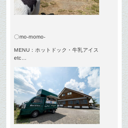
〇mo-momo-
MENU：ホットドック・牛乳アイス
etc…