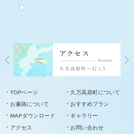
TOPページ
久万高原町について
お遍路について
おすすめプラン
MAPダウンロード
ギャラリー
アクセス
お問い合わせ