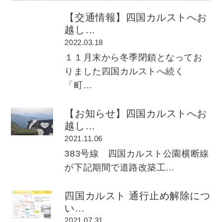
【交通情報】四国カルストへお
越し…
2022.03.18
１１月末から冬季閉鎖となってお
りました四国カルストへ続く
「町…
【お知らせ】四国カルストへお
越し…
2021.11.06
383号線 四国カルスト公園横断線
が下記期間で道路改築工…
四国カルスト 通行止め解除につ
い…
2021.07.31