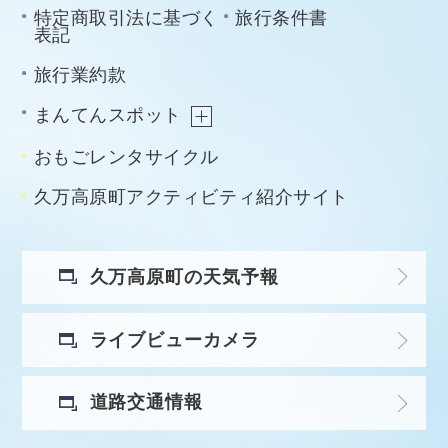
特定商取引法に基づく
旅行条件書
表記
旅行業約款
まんてんスポット
おもごレンタサイクル
久万高原町アクティビティ紹介サイト
久万高原町の天気予報
ライブビューカメラ
道路交通情報