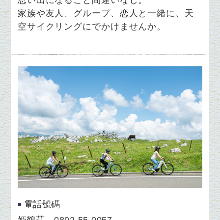
家族や友人、グループ、恋人と一緒に、天
空サイクリングにでかけませんか。
電話號碼