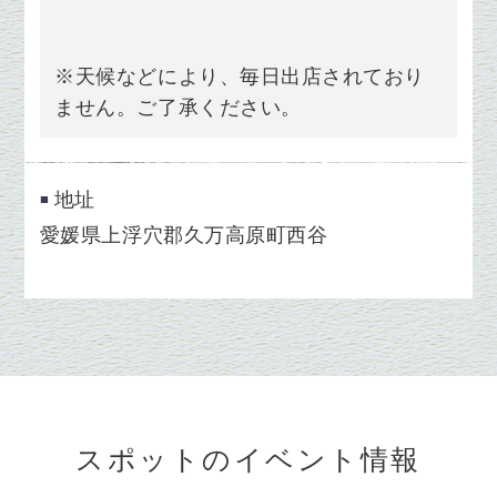
※天候などにより、毎日出店されており
ません。ご了承ください。
地址
愛媛県上浮穴郡久万高原町西谷
スポットのイベント情報