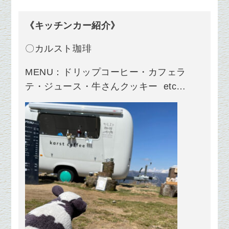
《キッチンカー紹介》
〇カルスト珈琲
MENU：ドリップコーヒー・カフェラ
テ・ジュース・牛さんクッキー etc…