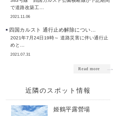
383号線 四国カルスト公園横断線が下記期間
で道路改築工…
2021.11.06
四国カルスト 通行止め解除につい…
2021年7月24日19時～ 道路災害に伴い通行止
めと…
2021.07.31
Read more
近隣のスポット情報
姬鶴平露營場