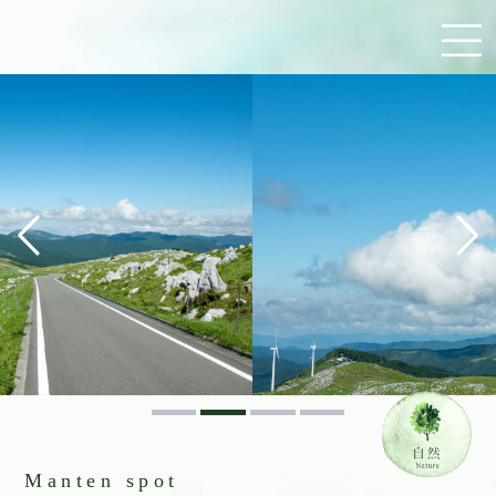
Manten spot