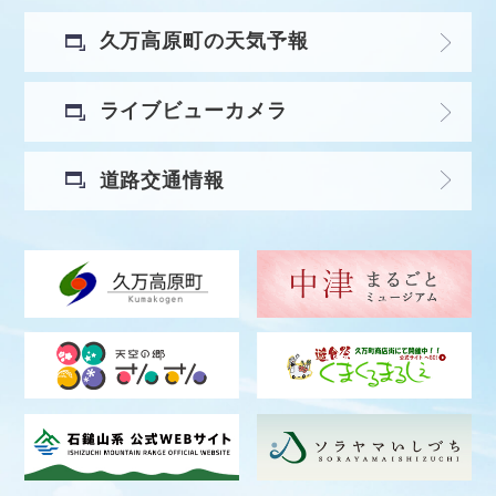
久万高原町の天気予報
ライブビューカメラ
道路交通情報