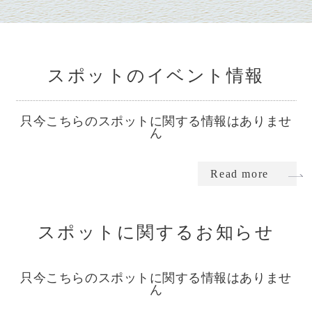
スポットのイベント情報
只今こちらのスポットに関する情報はありませ
ん
Read more
スポットに関するお知らせ
只今こちらのスポットに関する情報はありませ
ん