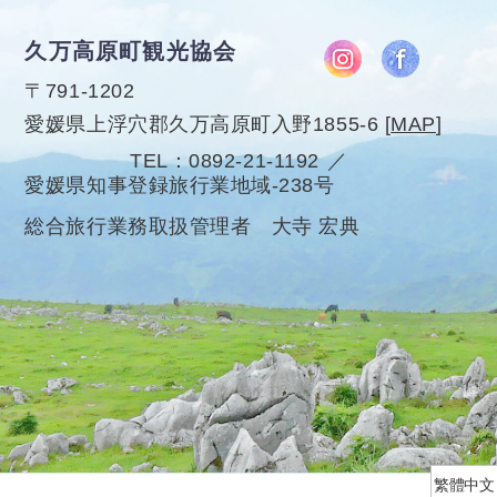
久万高原町観光協会
〒791-1202
愛媛県上浮穴郡久万高原町入野1855-6
[
MAP
]
TEL
0892-21-1192
愛媛県知事登録旅行業地域-238号
総合旅行業務取扱管理者 大寺 宏典
繁體中文