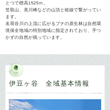
とつで標高1525ｍ。
笠取山、美川峰などの山頂と稜線で繋がってい
ます。
名荷谷川の上流に広がるブナの原生林は自然環
境保全地域の特別地域に指定されており、手つ
かずの自然が残っています。
伊豆ヶ谷 全域基本情報