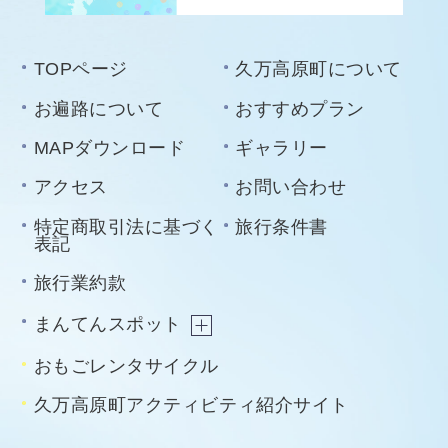
TOPページ
久万高原町について
お遍路について
おすすめプラン
MAPダウンロード
ギャラリー
アクセス
お問い合わせ
特定商取引法に基づく
旅行条件書
表記
旅行業約款
まんてんスポット
おもごレンタサイクル
久万高原町アクティビティ紹介サイト