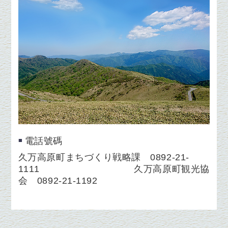
電話號碼
久万高原町まちづくり戦略課 0892-21-
1111 久万高原町観光協
会 0892-21-1192