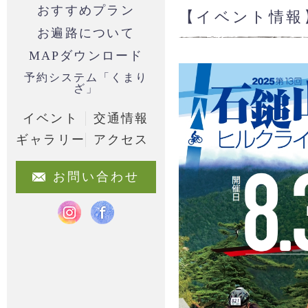
おすすめプラン
【イベント情報
お遍路について
MAPダウンロード
予約システム「くまり
ざ」
イベント
交通情報
ギャラリー
アクセス
お問い合わせ