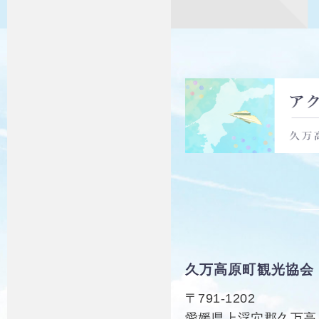
久万高原町観光協会
〒791-1202
愛媛県上浮穴郡久万高