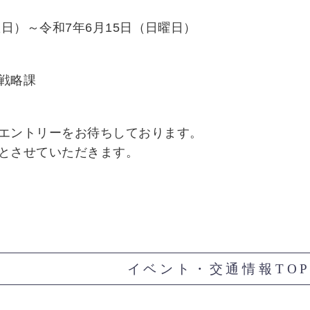
曜日）～令和7年6月15日（日曜日）
戦略課
エントリーをお待ちしております。
とさせていただきます。
イベント・交通情報TO