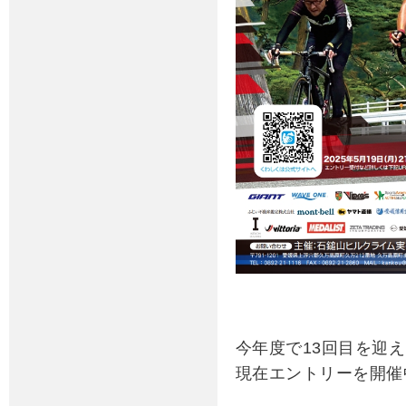
今年度で13回目を迎
現在エントリーを開催