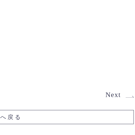
Next
Pへ戻る