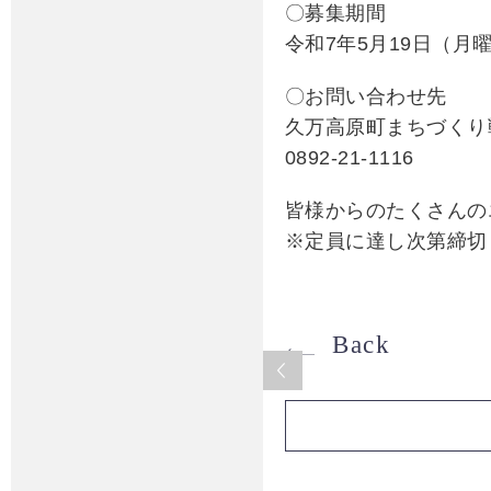
〇募集期間
令和7年5月19日（月
〇お問い合わせ先
久万高原町まちづくり
0892-21-1116
皆様からのたくさんの
※定員に達し次第締切
Back