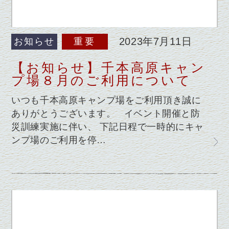
2023年7月11日
お知らせ
重要
【お知らせ】千本高原キャン
プ場８月のご利用について
いつも千本高原キャンプ場をご利用頂き誠に
ありがとうございます。 イベント開催と防
災訓練実施に伴い、 下記日程で一時的にキャ
ンプ場のご利用を停…