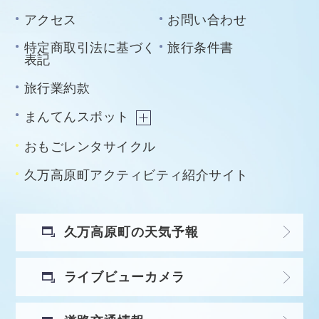
アクセス
お問い合わせ
特定商取引法に基づく
旅行条件書
表記
旅行業約款
まんてんスポット
おもごレンタサイクル
久万高原町アクティビティ紹介サイト
久万高原町の天気予報
ライブビューカメラ