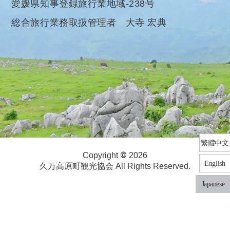
愛媛県知事登録旅行業地域-238号
総合旅行業務取扱管理者 大寺 宏典
繁體中文
©
Copyright
2026
English
久万高原町観光協会 All Rights Reserved.
Japanese