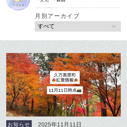
月別アーカイブ
2025年11月11日
お知らせ