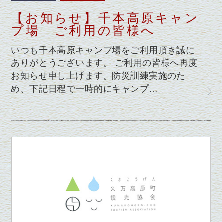
【お知らせ】千本高原キャン
プ場 ご利用の皆様へ
いつも千本高原キャンプ場をご利用頂き誠に
ありがとうございます。 ご利用の皆様へ再度
お知らせ申し上げます。防災訓練実施のた
め、下記日程で一時的にキャンプ…