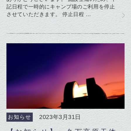
記日程で一時的にキャンプ場のご利用を停止
させていただきます。 停止日程 …
2023年3月31日
お知らせ