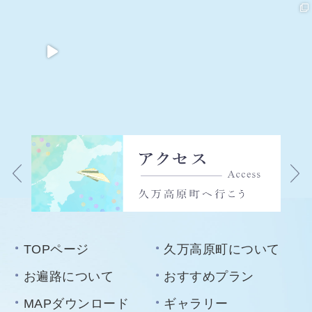
TOPページ
久万高原町について
お遍路について
おすすめプラン
MAPダウンロード
ギャラリー