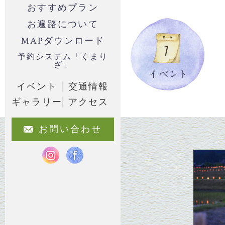
おすすめプラン
お遍路について
MAPダウンロード
予約システム「くまり
ざ」
イベント
交通情報
ギャラリー
アクセス
お問い合わせ