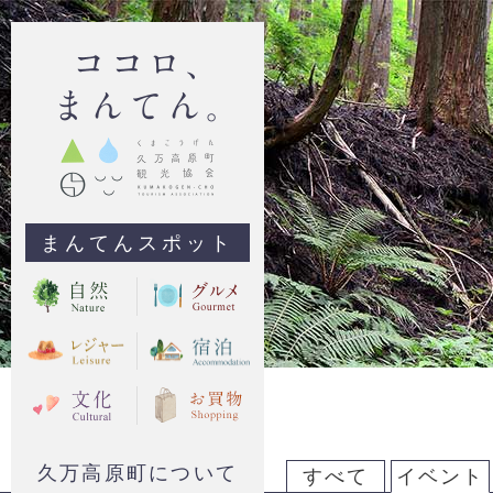
まんてんスポット
久万高原町について
すべて
イベント