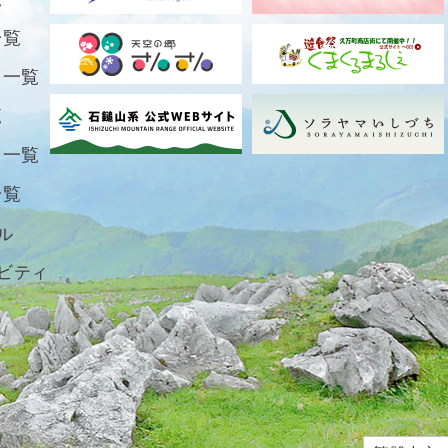
一覧
ト一覧
覧
ト一覧
一覧
ル
ビティ