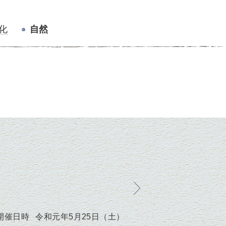
化
自然
開催日時
令和元年5月25日（土）