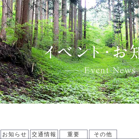
お知らせ
交通情報
重要
その他