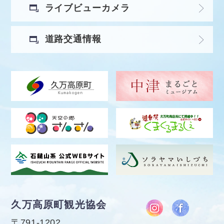
ライブビューカメラ
道路交通情報
久万高原町観光協会
〒791-1202