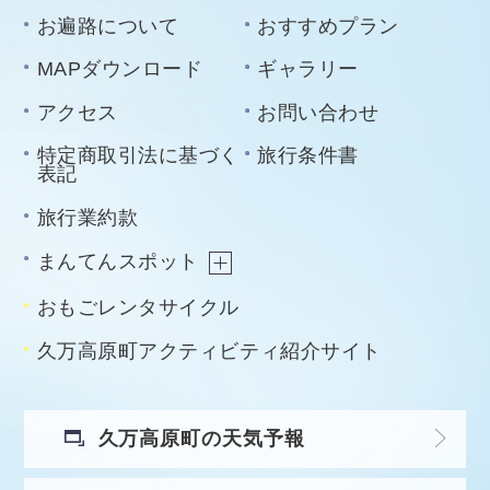
お遍路について
おすすめプラン
MAPダウンロード
ギャラリー
アクセス
お問い合わせ
特定商取引法に基づく
旅行条件書
表記
旅行業約款
まんてんスポット
おもごレンタサイクル
久万高原町アクティビティ紹介サイト
久万高原町の天気予報