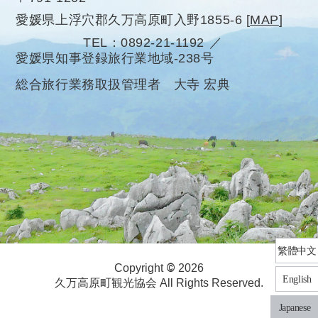
愛媛県上浮穴郡久万高原町入野1855-6
[
MAP
]
TEL
0892-21-1192
愛媛県知事登録旅行業地域-238号
総合旅行業務取扱管理者 大寺 宏典
繁體中文
©
Copyright
2026
English
久万高原町観光協会 All Rights Reserved.
Japanese