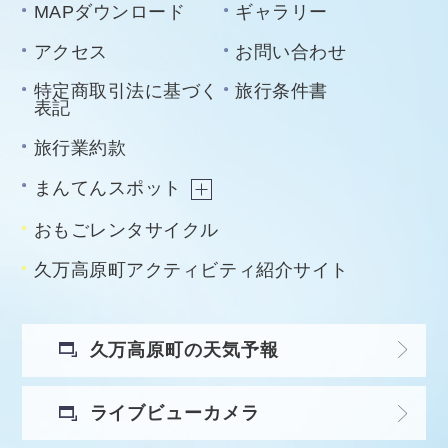
MAPダウンロード
ギャラリー
アクセス
お問い合わせ
特定商取引法に基づく
旅行条件書
表記
旅行業約款
まんてんスポット
おもごレンタサイクル
久万高原町アクティビティ紹介サイト
久万高原町の天気予報
ライブビューカメラ