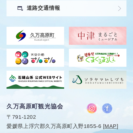
道路交通情報
久万高原町観光協会
〒791-1202
愛媛県上浮穴郡久万高原町入野1855-6
[
MAP
]