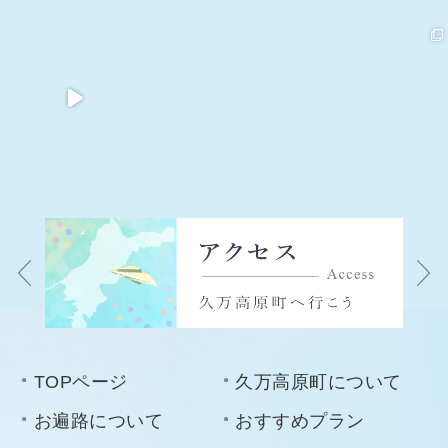
TOPページ
久万高原町について
お遍路について
おすすめプラン