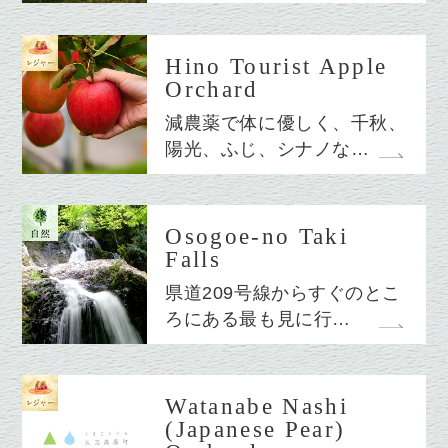
Hino Tourist Apple
Orchard
減農薬で体に優しく、千秋、
陽光、ふじ、シナノな…
Osogoe-no Taki
Falls
県道209号線からすぐのとこ
ろにある最も見に行…
Watanabe Nashi
(Japanese Pear)