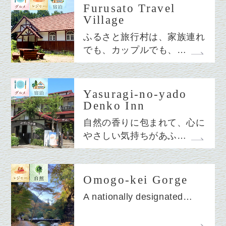
Furusato Travel
Village
ふるさと旅行村は、家族連れ
でも、カップルでも、…
Yasuragi-no-yado
Denko Inn
自然の香りに包まれて、心に
やさしい気持ちがあふ…
Omogo-kei Gorge
A nationally designated…