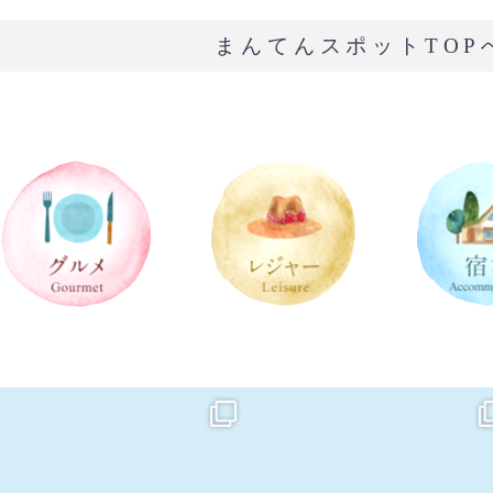
まんてんスポットTOP