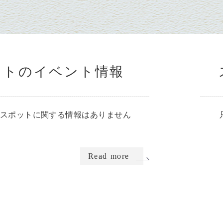
ットのイベント情報
スポットに関する情報はありません
Read more