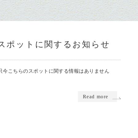
スポットに関するお知らせ
只今こちらのスポットに関する情報はありません
Read more