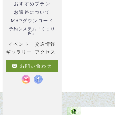
おすすめプラン
お遍路について
MAPダウンロード
予約システム「くまり
ざ」
イベント
交通情報
ギャラリー
アクセス
お問い合わせ