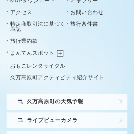
MAPダウンロード
ギャラリー
アクセス
お問い合わせ
特定商取引法に基づく
旅行条件書
表記
旅行業約款
まんてんスポット
おもごレンタサイクル
久万高原町アクティビティ紹介サイト
久万高原町の天気予報
ライブビューカメラ