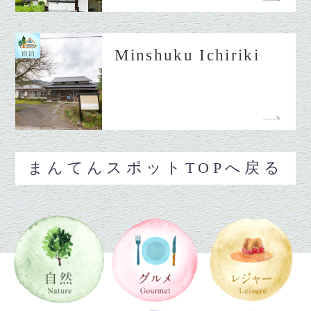
Minshuku Ichiriki
まんてんスポットTOPへ戻る