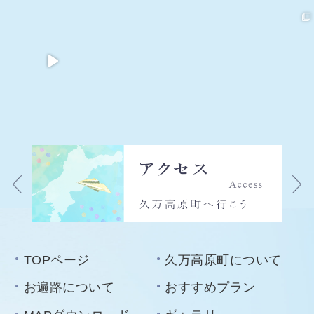
TOPページ
久万高原町について
お遍路について
おすすめプラン