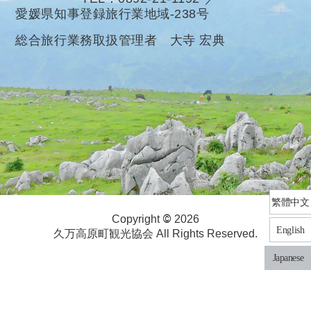
愛媛県知事登録旅行業地域-238号
総合旅行業務取扱管理者 大寺 宏典
繁體中文
©
Copyright
2026
English
久万高原町観光協会 All Rights Reserved.
Japanese