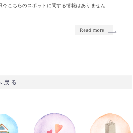
只今こちらのスポットに関する情報はありません
Read more
へ戻る