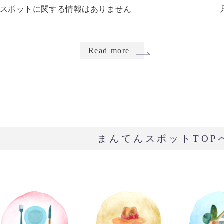
スポットに関する情報はありません
Read more
まんてんスポットTOP