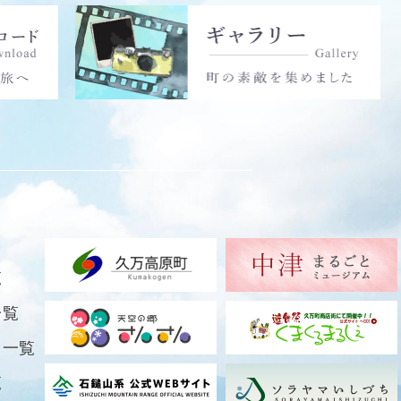
覧
一覧
ト一覧
覧