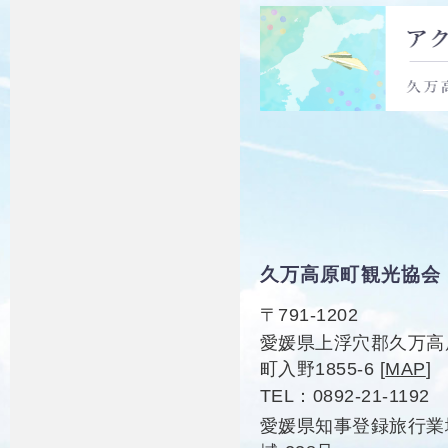
久万高原町観光協会
〒791-1202
愛媛県上浮穴郡久万高
町入野1855-6
[
MAP
]
TEL
0892-21-1192
愛媛県知事登録旅行業