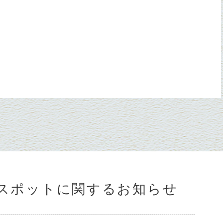
スポットに関するお知らせ