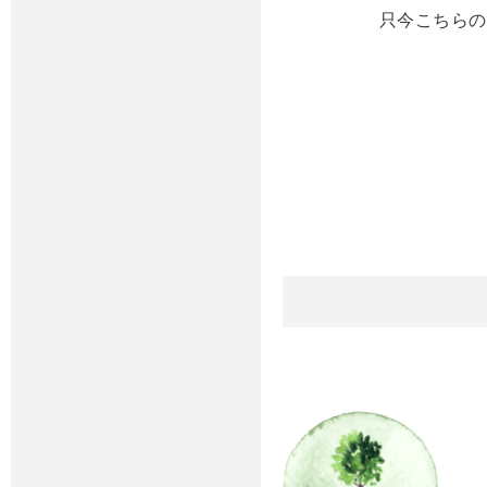
只今こちらの