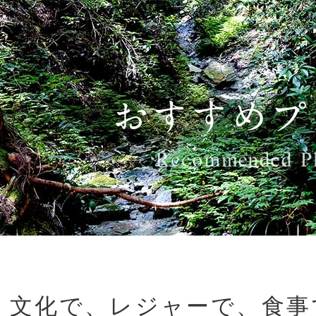
、文化で、レジャーで、食事