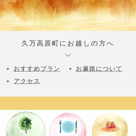
久万高原町にお越しの方へ
おすすめプラン
お遍路について
アクセス