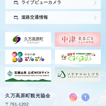
ライブビューカメラ
道路交通情報
久万高原町観光協会
〒791-1202