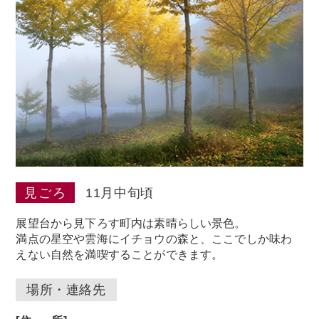
見ごろ
11月中旬頃
展望台から見下ろす町内は素晴らしい景色。
満点の星空や雲海にイチョウの森と、ここでしか味わ
えない自然を満喫することができます。
場所・連絡先