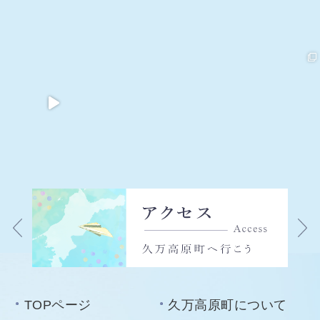
TOPページ
久万高原町について