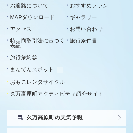
お遍路について
おすすめプラン
MAPダウンロード
ギャラリー
アクセス
お問い合わせ
特定商取引法に基づく
旅行条件書
表記
旅行業約款
まんてんスポット
おもごレンタサイクル
久万高原町アクティビティ紹介サイト
久万高原町の天気予報