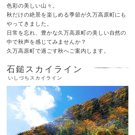
色彩の美しい山々。
秋だけの絶景を楽しめる季節が久万高原町にも
やってきました。
日常を忘れ、豊かな久万高原町の美しい自然の
中で秋声を感じてみませんか？
久万高原町で過ごす秋へご案内します。
石鎚スカイライン
いしづちスカイライン