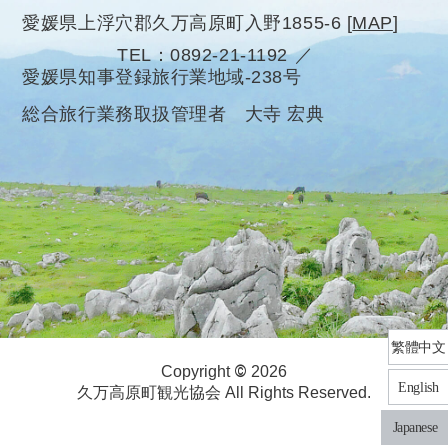
愛媛県上浮穴郡久万高原町入野1855-6
[
MAP
]
TEL
0892-21-1192
愛媛県知事登録旅行業地域-238号
総合旅行業務取扱管理者 大寺 宏典
繁體中文
©
Copyright
2026
English
久万高原町観光協会 All Rights Reserved.
Japanese