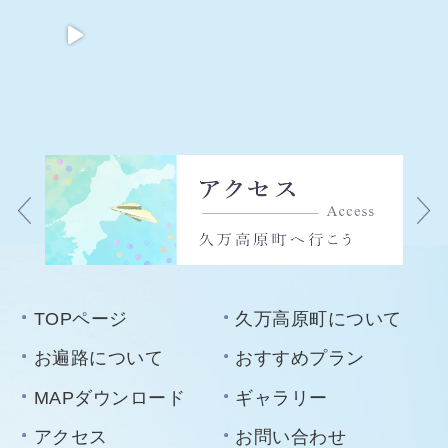
TOPページ
久万高原町について
お遍路について
おすすめプラン
MAPダウンロード
ギャラリー
アクセス
お問い合わせ