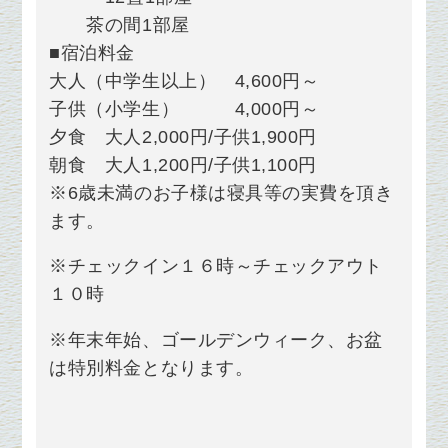
茶の間1部屋
■宿泊料金
大人（中学生以上） 4,600円～
子供（小学生） 4,000円～
夕食 大人2,000円/子供1,900円
朝食 大人1,200円/子供1,100円
※6歳未満のお子様は寝具等の実費を頂き
ます。
※チェックイン１６時～チェックアウト
１０時
※年末年始、ゴールデンウィーク、お盆
は特別料金となります。