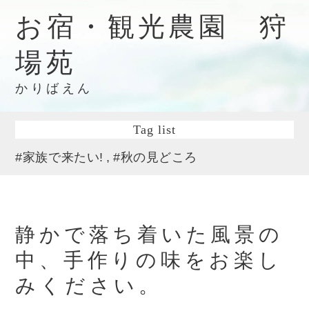
お宿・観光農園 狩
場苑
かりばえん
Tag list
#家族で来たい!
#秋の見どころ
静かで落ち着いた風景の
中、手作りの味をお楽し
みください。