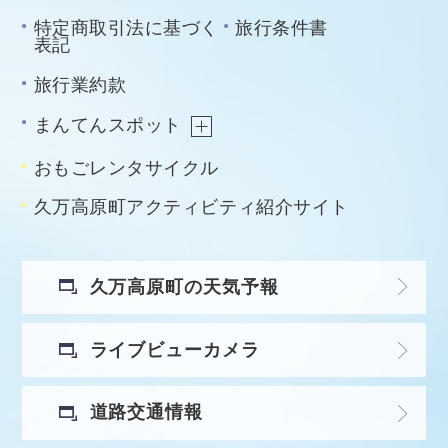
特定商取引法に基づく
旅行条件書
表記
旅行業約款
まんてんスポット
おもごレンタサイクル
久万高原町アクティビティ紹介サイト
久万高原町の天気予報
ライブビューカメラ
道路交通情報