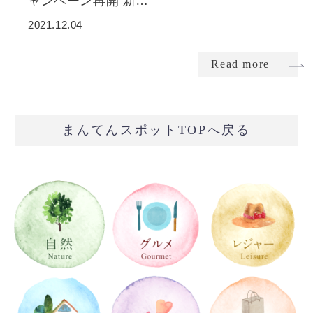
ャンペーン再開 新…
2021.12.04
Read more
まんてんスポットTOPへ戻る