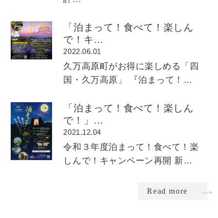
「泊まって！食べて！楽しん
で！キ…
2022.06.01
久万高原町がお得に楽しめる「四
国・久万高原」 『泊まって！…
「泊まって！食べて！楽しん
で！」…
2021.12.04
令和３年度泊まって！食べて！楽
しんで！キャンペーン再開 新…
Read more