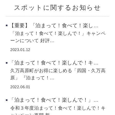
スポットに関するお知らせ
【重要】「泊まって！食べて！楽し…
「泊まって！食べて！楽しんで！」キャンペ
ーンについて 好評…
2023.01.12
「泊まって！食べて！楽しんで！キ…
久万高原町がお得に楽しめる「四国・久万高
原」 『泊まって！…
2022.06.01
「泊まって！食べて！楽しんで！」…
令和３年度泊まって！食べて！楽しんで！キ