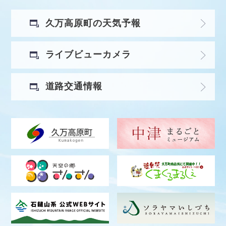
久万高原町の天気予報
ライブビューカメラ
道路交通情報