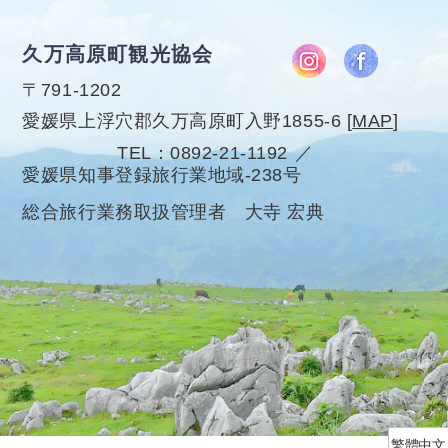
久万高原町観光協会
〒791-1202
愛媛県上浮穴郡久万高原町入野1855-6
[
MAP
]
TEL
0892-21-1192
愛媛県知事登録旅行業地域-238号
総合旅行業務取扱管理者 大寺 宏典
繁體中文