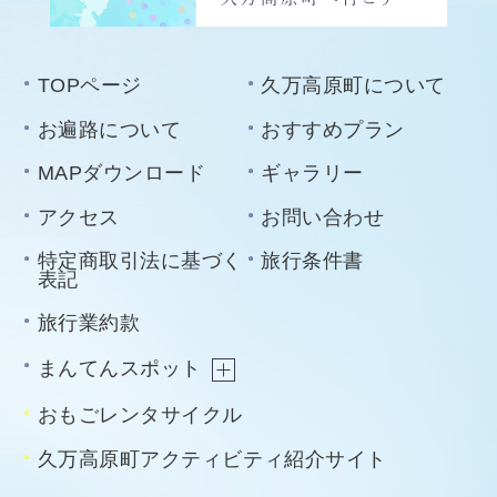
TOPページ
久万高原町について
お遍路について
おすすめプラン
MAPダウンロード
ギャラリー
アクセス
お問い合わせ
特定商取引法に基づく
旅行条件書
表記
旅行業約款
まんてんスポット
おもごレンタサイクル
久万高原町アクティビティ紹介サイト