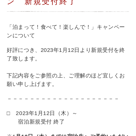
ン 新規受付終了
「泊まって！食べて！楽しんで！」キャンペー
ンについて
好評につき、
2023年1月12日より新規受付を終
了致します。
下記内容をご参照の上、ご理解のほど宜しくお
願い申し上げます。
－－－－－－－－－－－－－－－－－－－－
□ 2023年1月12
日（木）～
宿泊新規受付 終了