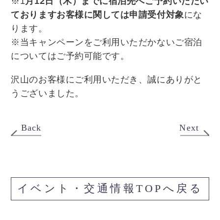
※1
月12日（木）までに宿泊先へご予約いただい
ておりますお客様に関しては申請受付対象
にな
ります。
※当キャンペーンをご利用いただかないご宿泊
についてはご予約可能です。
沢山のお客様にご利用いただき、誠にありがと
うございました。
Back
Next
イベント・交通情報TOPへ戻る