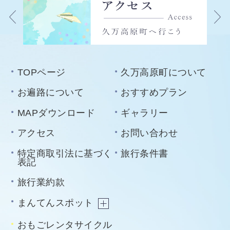
TOPページ
久万高原町について
お遍路について
おすすめプラン
MAPダウンロード
ギャラリー
アクセス
お問い合わせ
特定商取引法に基づく
旅行条件書
表記
旅行業約款
まんてんスポット
おもごレンタサイクル