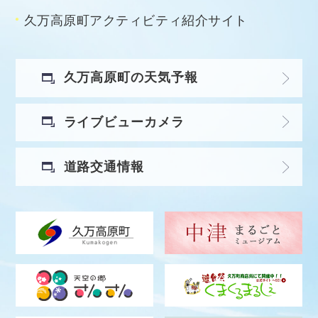
久万高原町アクティビティ紹介サイト
久万高原町の天気予報
ライブビューカメラ
道路交通情報