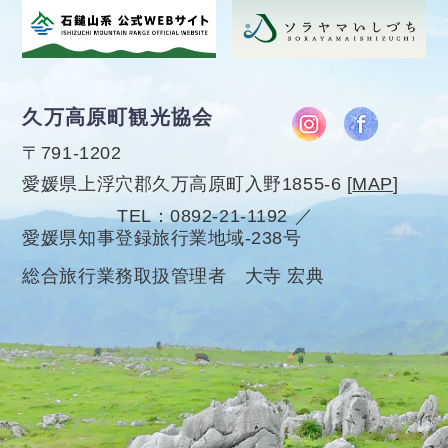
久万高原町観光協会
〒791-1202
愛媛県上浮穴郡久万高原町入野1855-6
[
MAP
]
TEL
0892-21-1192
愛媛県知事登録旅行業地域-238号
総合旅行業務取扱管理者 大寺 宏典