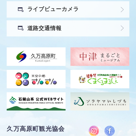
ライブビューカメラ
道路交通情報
久万高原町観光協会