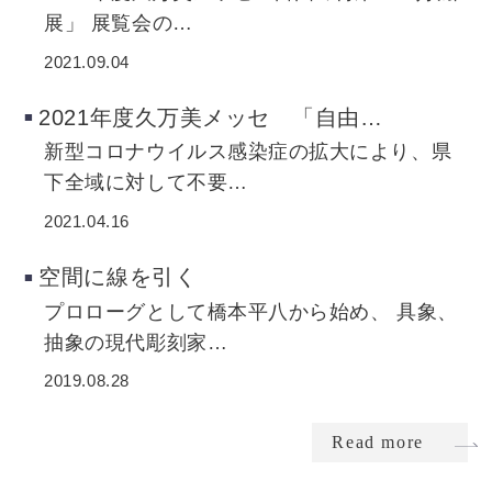
展」 展覧会の…
2021.09.04
2021年度久万美メッセ 「自由…
​新型コロナウイルス感染症の拡大により、県
下全域に対して不要…
2021.04.16
空間に線を引く
プロローグとして橋本平八から始め、 具象、
抽象の現代彫刻家…
2019.08.28
Read more