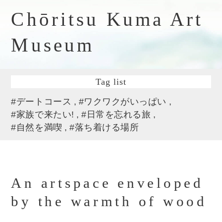
Chōritsu Kuma Art
Museum
Tag list
#デートコース
#ワクワクがいっぱい
#家族で来たい!
#日常を忘れる旅
#自然を満喫
#落ち着ける場所
An artspace enveloped
by the warmth of wood