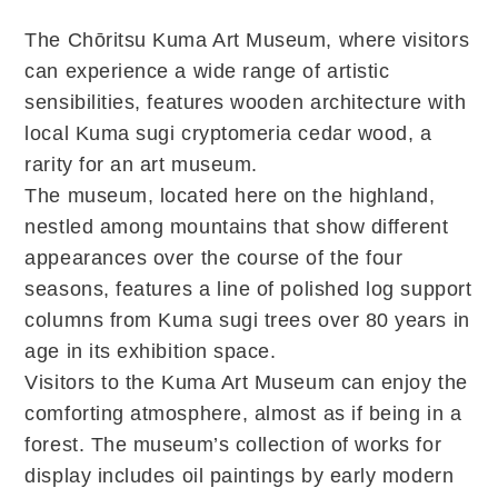
The Chōritsu Kuma Art Museum, where visitors
can experience a wide range of artistic
sensibilities, features wooden architecture with
local Kuma sugi cryptomeria cedar wood, a
rarity for an art museum.
The museum, located here on the highland,
nestled among mountains that show different
appearances over the course of the four
seasons, features a line of polished log support
columns from Kuma sugi trees over 80 years in
age in its exhibition space.
Visitors to the Kuma Art Museum can enjoy the
comforting atmosphere, almost as if being in a
forest. The museum’s collection of works for
display includes oil paintings by early modern