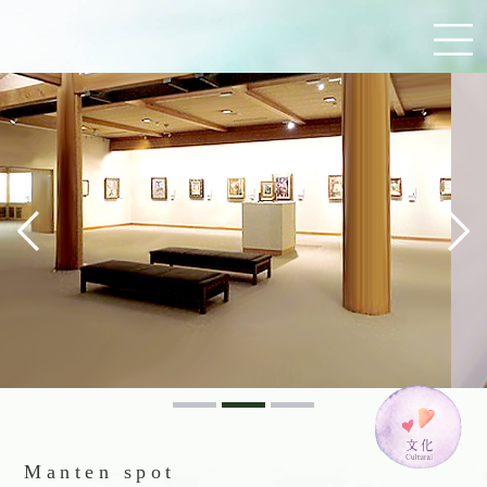
Manten spot