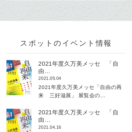
スポットのイベント情報
2021年度久万美メッセ 「自
由…
2021.09.04
2021年度久万美メッセ「自由の再
来 三好滋展」 展覧会の…
2021年度久万美メッセ 「自
由…
2021.04.16