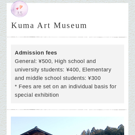
Kuma Art Museum
Admission fees
General: ¥500, High school and
university students: ¥400, Elementary
and middle school students: ¥300
* Fees are set on an individual basis for
special exhibition