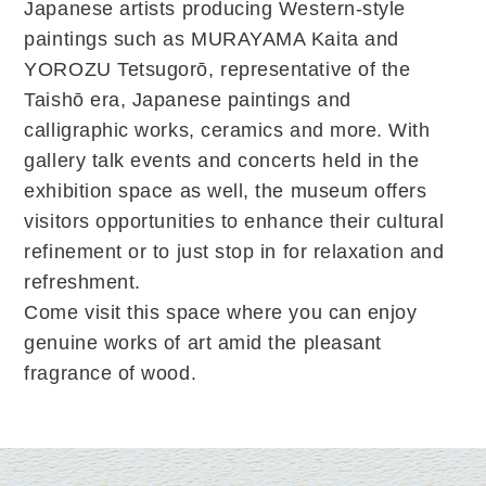
Japanese artists producing Western-style
paintings such as MURAYAMA Kaita and
YOROZU Tetsugorō, representative of the
Taishō era, Japanese paintings and
calligraphic works, ceramics and more. With
gallery talk events and concerts held in the
exhibition space as well, the museum offers
visitors opportunities to enhance their cultural
refinement or to just stop in for relaxation and
refreshment.
Come visit this space where you can enjoy
genuine works of art amid the pleasant
fragrance of wood.