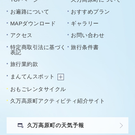
お遍路について
おすすめプラン
MAPダウンロード
ギャラリー
アクセス
お問い合わせ
特定商取引法に基づく
旅行条件書
表記
旅行業約款
まんてんスポット
おもごレンタサイクル
久万高原町アクティビティ紹介サイト
久万高原町の天気予報