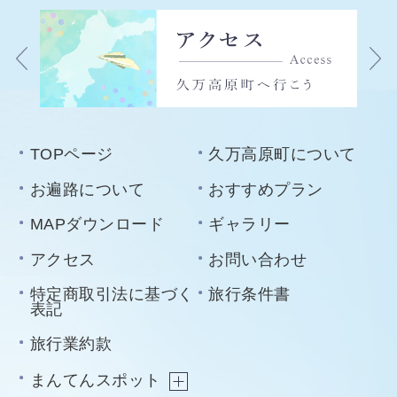
TOPページ
久万高原町について
お遍路について
おすすめプラン
MAPダウンロード
ギャラリー
アクセス
お問い合わせ
特定商取引法に基づく
旅行条件書
表記
旅行業約款
まんてんスポット