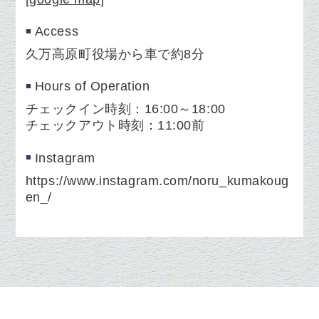
Access
久万高原町役場から車で約8分
Hours of Operation
チェックイン時刻：16:00～18:00
チェックアウト時刻：11:00前
Instagram
https://www.instagram.com/noru_kumakoug
en_/