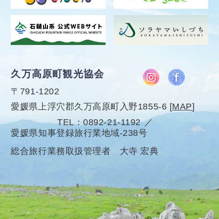
久万高原町観光協会
〒791-1202
愛媛県上浮穴郡久万高原町入野1855-6
[
MAP
]
TEL
0892-21-1192
愛媛県知事登録旅行業地域-238号
総合旅行業務取扱管理者 大寺 宏典