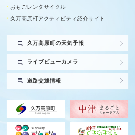
おもごレンタサイクル
久万高原町アクティビティ紹介サイト
久万高原町の天気予報
ライブビューカメラ
道路交通情報