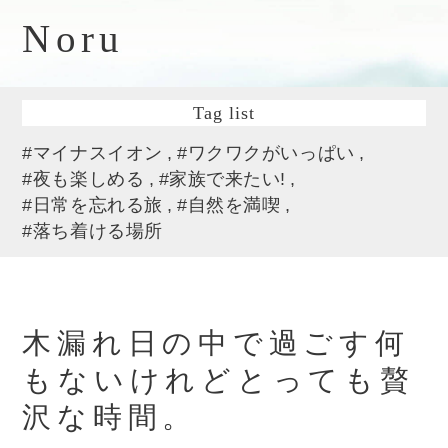
Noru
Tag list
#マイナスイオン
#ワクワクがいっぱい
#夜も楽しめる
#家族で来たい!
#日常を忘れる旅
#自然を満喫
#落ち着ける場所
木漏れ日の中で過ごす何
もないけれどとっても贅
沢な時間。