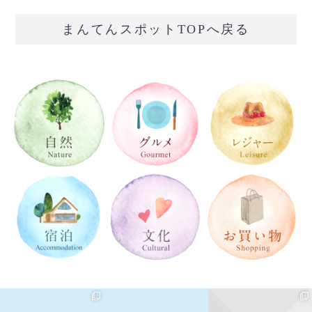
まんてんスポットTOPへ戻る