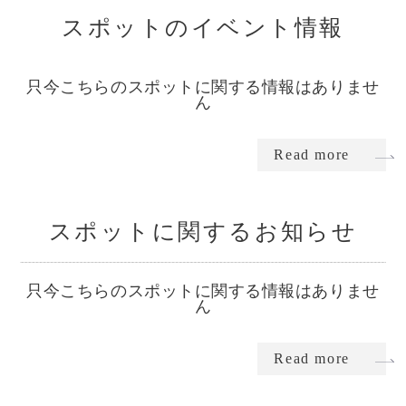
スポットのイベント情報
只今こちらのスポットに関する情報はありませ
ん
Read more
スポットに関するお知らせ
只今こちらのスポットに関する情報はありませ
ん
Read more