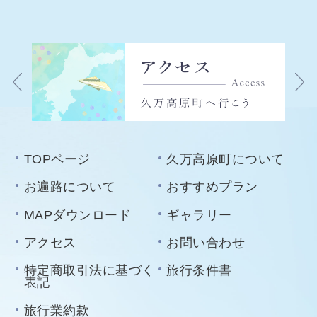
TOPページ
久万高原町について
お遍路について
おすすめプラン
MAPダウンロード
ギャラリー
アクセス
お問い合わせ
特定商取引法に基づく
旅行条件書
表記
旅行業約款