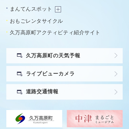
まんてんスポット
おもごレンタサイクル
久万高原町アクティビティ紹介サイト
久万高原町の天気予報
ライブビューカメラ
道路交通情報