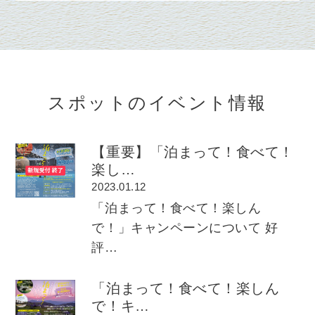
スポットのイベント情報
【重要】「泊まって！食べて！
楽し…
2023.01.12
「泊まって！食べて！楽しん
で！」キャンペーンについて 好
評…
「泊まって！食べて！楽しん
で！キ…