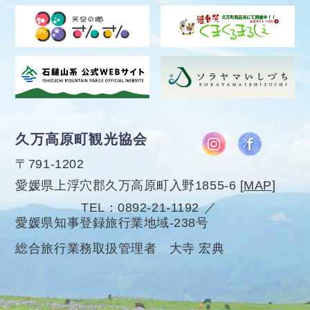
久万高原町観光協会
〒791-1202
愛媛県上浮穴郡久万高原町入野1855-6
[
MAP
]
TEL
0892-21-1192
愛媛県知事登録旅行業地域-238号
総合旅行業務取扱管理者 大寺 宏典