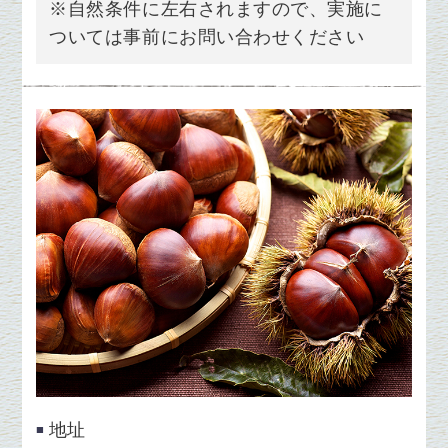
※
自然条件に左右されますので、実施に
ついては事前にお問い合わせください
地址