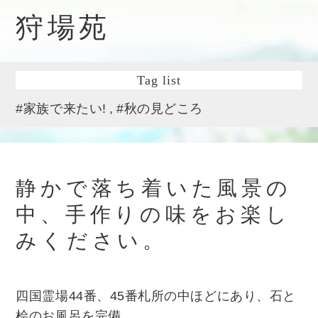
狩場苑
Tag list
#家族で来たい!
#秋の見どころ
静かで落ち着いた風景の
中、手作りの味をお楽し
みください。
四国霊場44番、45番札所の中ほどにあり、石と
桧のお風呂を完備。