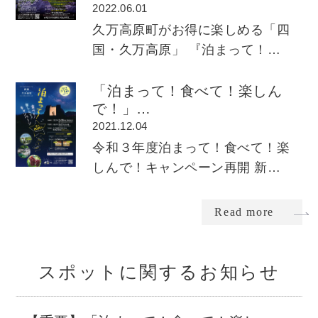
2022.06.01
久万高原町がお得に楽しめる「四
国・久万高原」 『泊まって！…
「泊まって！食べて！楽しん
で！」…
2021.12.04
令和３年度泊まって！食べて！楽
しんで！キャンペーン再開 新…
Read more
スポットに関するお知らせ