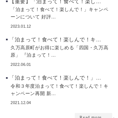
【重要】「泊まって！食べて！楽し…
「泊まって！食べて！楽しんで！」キャンペ
ーンについて 好評…
2023.01.12
「泊まって！食べて！楽しんで！キ…
久万高原町がお得に楽しめる「四国・久万高
原」 『泊まって！…
2022.06.01
「泊まって！食べて！楽しんで！」…
令和３年度泊まって！食べて！楽しんで！キ
ャンペーン再開 新…
2021.12.04
Read more