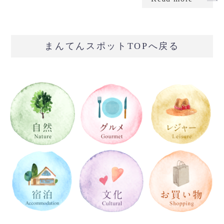
まんてんスポットTOPへ戻る