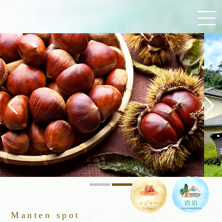
Manten spot