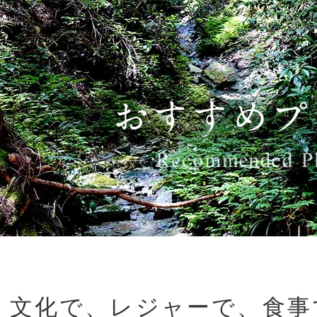
、文化で、レジャーで、食事